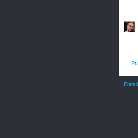
Pu
Entrad