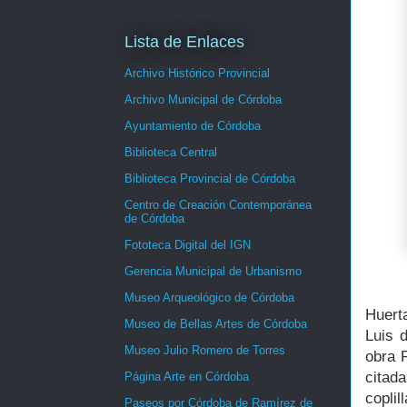
Lista de Enlaces
Archivo Histórico Provincial
Archivo Municipal de Córdoba
Ayuntamiento de Córdoba
Biblioteca Central
Biblioteca Provincial de Córdoba
Centro de Creación Contemporánea
de Córdoba
Fototeca Digital del IGN
Gerencia Municipal de Urbanismo
Museo Arqueológico de Córdoba
Huert
Museo de Bellas Artes de Córdoba
Luis 
Museo Julio Romero de Torres
obra P
citada
Página Arte en Córdoba
coplil
Paseos por Córdoba de Ramírez de