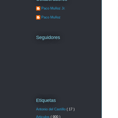
Paco Muñoz Jr.
Paco Muñoz
Seguidores
Etiquetas
Antonio del Castillo
( 17 )
Articulos
( 900 )