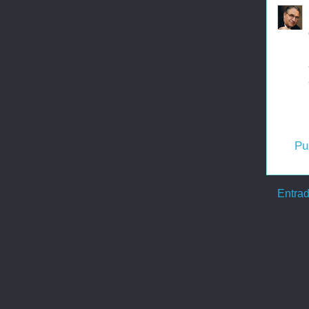
Pu
Entrad