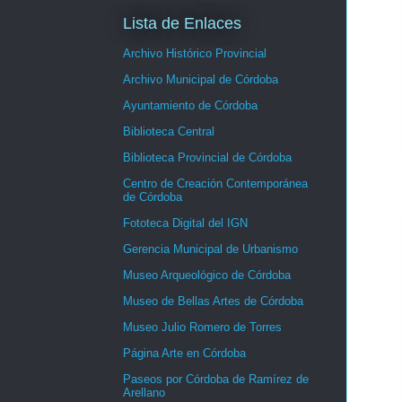
Lista de Enlaces
Archivo Histórico Provincial
Archivo Municipal de Córdoba
Ayuntamiento de Córdoba
Biblioteca Central
Biblioteca Provincial de Córdoba
Centro de Creación Contemporánea
de Córdoba
Fototeca Digital del IGN
Gerencia Municipal de Urbanismo
Museo Arqueológico de Córdoba
Museo de Bellas Artes de Córdoba
Museo Julio Romero de Torres
Página Arte en Córdoba
Paseos por Córdoba de Ramírez de
Arellano