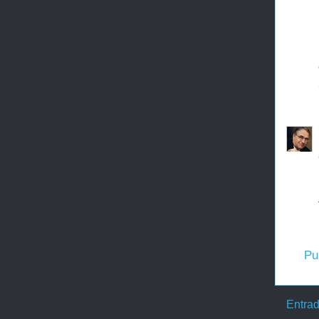
Pu
Entrad