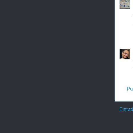
Pu
Entrad