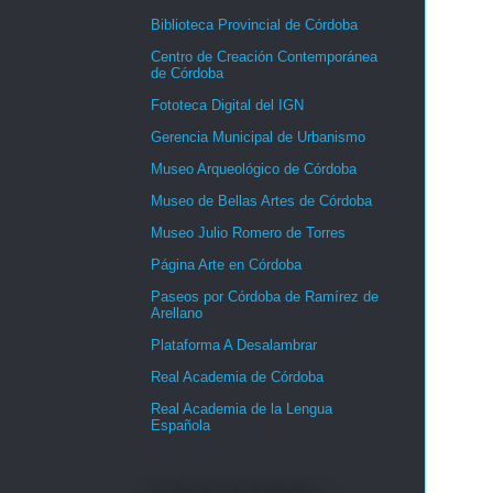
Biblioteca Provincial de Córdoba
Centro de Creación Contemporánea
de Córdoba
Fototeca Digital del IGN
Gerencia Municipal de Urbanismo
Museo Arqueológico de Córdoba
Museo de Bellas Artes de Córdoba
Museo Julio Romero de Torres
Página Arte en Córdoba
Paseos por Córdoba de Ramírez de
Arellano
Plataforma A Desalambrar
Real Academia de Córdoba
Real Academia de la Lengua
Española