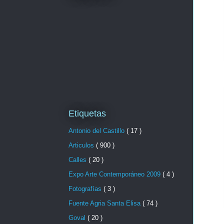
Etiquetas
Antonio del Castillo
( 17 )
Articulos
( 900 )
Calles
( 20 )
Expo Arte Contemporáneo 2009
( 4 )
Fotografías
( 3 )
Fuente Agria Santa Elisa
( 74 )
Goval
( 20 )