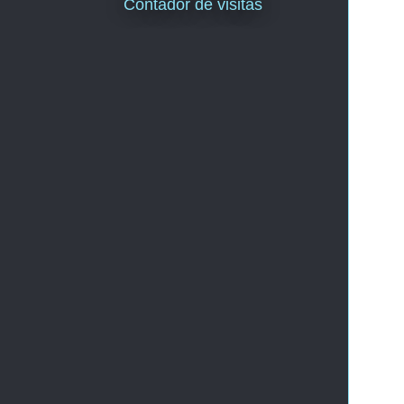
Contador de visitas