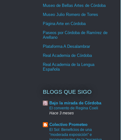
Museo de Bellas Artes de Córdoba
Museo Julio Romero de Torres
Página Arte en Córdoba
Paseos por Córdoba de Ramírez de
Arellano
Plataforma A Desalambrar
Real Academia de Córdoba
Real Academia de la Lengua
Española
BLOGS QUE SIGO
Bajo la mirada de Córdoba
El convento de Regina Coeli
Hace 3 meses
Colectivo Prometeo
El Sol: Beneficios de una
“moderada exposición” e
inconvenientes de la “excesiva