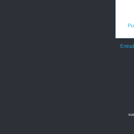
Pu
Entrad
sus