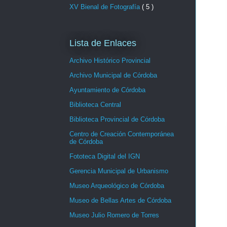
XV Bienal de Fotografía
( 5 )
Lista de Enlaces
Archivo Histórico Provincial
Archivo Municipal de Córdoba
Ayuntamiento de Córdoba
Biblioteca Central
Biblioteca Provincial de Córdoba
Centro de Creación Contemporánea
de Córdoba
Fototeca Digital del IGN
Gerencia Municipal de Urbanismo
Museo Arqueológico de Córdoba
Museo de Bellas Artes de Córdoba
Museo Julio Romero de Torres