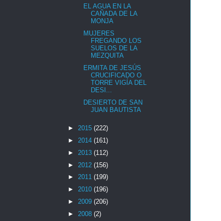
EL AGUA EN LA
CAÑADA DE LA
MONJA
MUJERES
FREGANDO LOS
SUELOS DE LA
MEZQUITA
ERMITA DE JESÚS
CRUCIFICADO O
TORRE VIGÍA DEL
DESI...
DESIERTO DE SAN
JUAN BAUTISTA
►
2015
(222)
►
2014
(161)
►
2013
(112)
►
2012
(156)
►
2011
(199)
►
2010
(196)
►
2009
(206)
►
2008
(2)