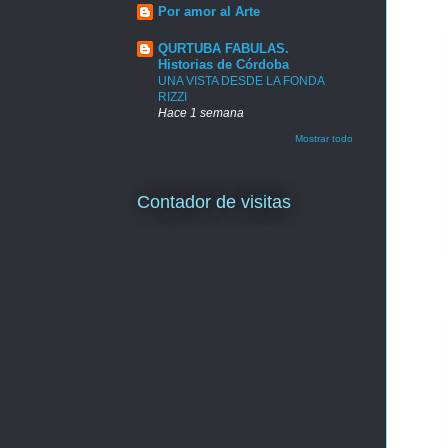
Por amor al Arte
QURTUBA FABULAS.
Historias de Córdoba
UNA VISTA DESDE LA FONDA
RIZZI
Hace 1 semana
Mostrar todo
Contador de visitas