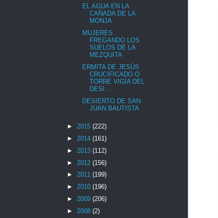
EL AGUA EN LA
CAÑADA DE LA
MONJA
MUJERES
FREGANDO LOS
SUELOS DE LA
MEZQUITA
ERMITA DE JESÚS
CRUCIFICADO O
TORRE VIGÍA DEL
DESI...
DESIERTO DE SAN
JUAN BAUTISTA
►
2015
(222)
►
2014
(161)
►
2013
(112)
►
2012
(156)
►
2011
(199)
►
2010
(196)
►
2009
(206)
►
2008
(2)