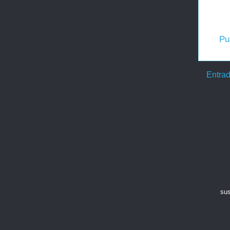
Pu
Entrad
sus