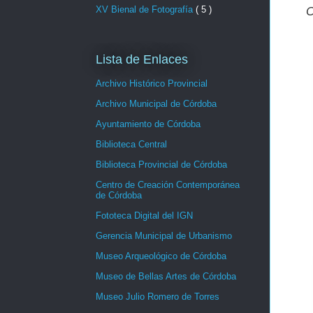
XV Bienal de Fotografía
( 5 )
C
Lista de Enlaces
Archivo Histórico Provincial
Archivo Municipal de Córdoba
Ayuntamiento de Córdoba
Biblioteca Central
Biblioteca Provincial de Córdoba
Centro de Creación Contemporánea
de Córdoba
Fototeca Digital del IGN
Gerencia Municipal de Urbanismo
Museo Arqueológico de Córdoba
Museo de Bellas Artes de Córdoba
Museo Julio Romero de Torres