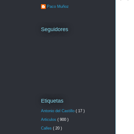
Paco Muñoz
Seguidores
Etiquetas
Antonio del Castillo
( 17 )
Articulos
( 900 )
Calles
( 20 )