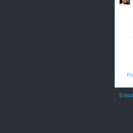
Pu
Entrad