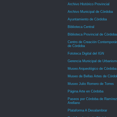
Archivo Histórico Provincial
Archivo Municipal de Córdoba
Ayuntamiento de Córdoba
Biblioteca Central
Biblioteca Provincial de Córdoba
Centro de Creación Contemporá
de Córdoba
Fototeca Digital del IGN
Gerencia Municipal de Urbanism
Museo Arqueológico de Córdoba
Museo de Bellas Artes de Córdo
Museo Julio Romero de Torres
Página Arte en Córdoba
Paseos por Córdoba de Ramírez
Arellano
Plataforma A Desalambrar