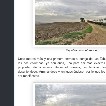
Repoblación del sendero
Unos metros más y una primera entrada al cortijo de Las Tab
las dos columnas, ya son años, 574 para ser más exactos
propiedad de la misma titularidad primera, las familias te
desuniéndose. Arruinándose y enriqueciéndose, por lo que los
ser manifiestos.