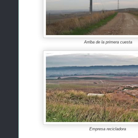
Arriba de la primera cuesta
Empresa recicladora