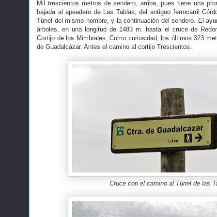
Mil trescientos metros de sendero, arriba, pues tiene una pro
bajada al apeadero de Las Tablas, del antiguo ferrocarril Córd
Túnel del mismo nombre, y la continuación del sendero. El a
árboles, en una longitud de 1483 m. hasta el cruce de Redo
Cortijo de los Mimbrales. Como curiosidad, los últimos 323 met
de Guadalcázar. Antes el camino al cortijo Trescientos.
Cruce con el camino al Túnel de las T