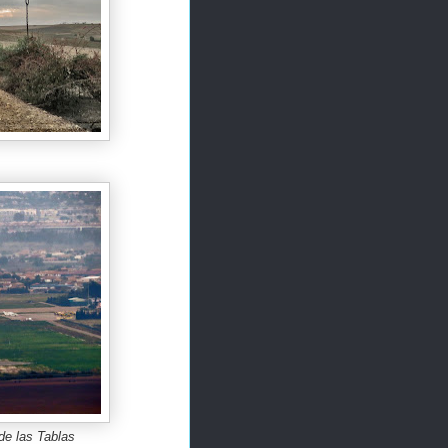
de las Tablas