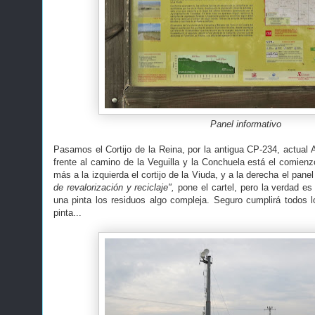
Panel informativo
Pasamos el Cortijo de la Reina, por la antigua CP-234, actual A
frente al camino de la Veguilla y la Conchuela está el comienz
más a la izquierda el cortijo de la Viuda, y a la derecha el pane
de revalorización y reciclaje",
pone el cartel, pero la verdad es
una pinta los residuos algo compleja. Seguro cumplirá todos lo
pinta...