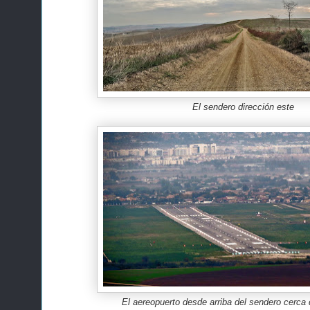
El sendero dirección este
El aereopuerto desde arriba del sendero cerca 