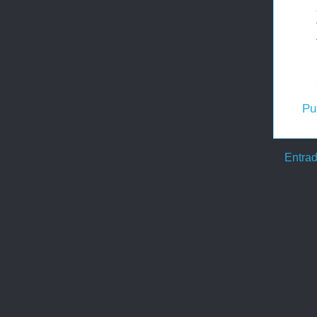
Pu
Entrad