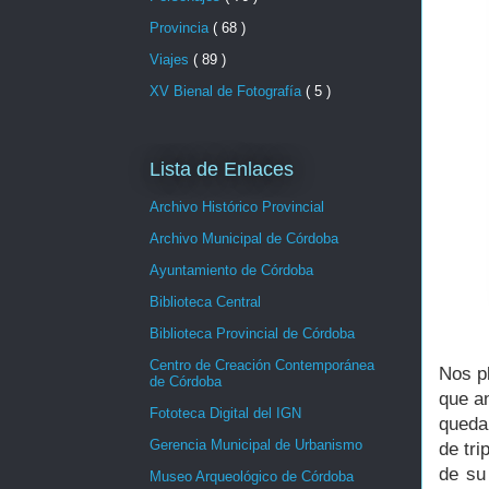
Provincia
( 68 )
Viajes
( 89 )
XV Bienal de Fotografía
( 5 )
Lista de Enlaces
Archivo Histórico Provincial
Archivo Municipal de Córdoba
Ayuntamiento de Córdoba
Biblioteca Central
Biblioteca Provincial de Córdoba
Centro de Creación Contemporánea
Nos p
de Córdoba
que an
Fototeca Digital del IGN
queda
Gerencia Municipal de Urbanismo
de tri
de su
Museo Arqueológico de Córdoba