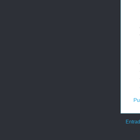
Pu
Entrad