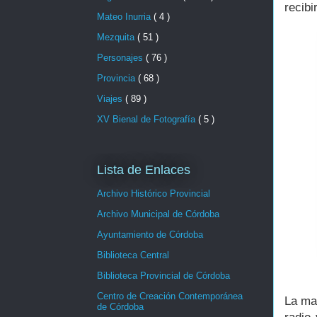
recibi
Mateo Inurria
( 4 )
Mezquita
( 51 )
Personajes
( 76 )
Provincia
( 68 )
Viajes
( 89 )
XV Bienal de Fotografía
( 5 )
Lista de Enlaces
Archivo Histórico Provincial
Archivo Municipal de Córdoba
Ayuntamiento de Córdoba
Biblioteca Central
Biblioteca Provincial de Córdoba
Centro de Creación Contemporánea
La ma
de Córdoba