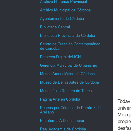
Archivo Histórico Provincial
Archivo Municipal de Córdoba
Ayuntamiento de Córdoba
Biblioteca Central
Biblioteca Provincial de Córdoba
Centro de Creación Contemporánea
de Córdoba
Fototeca Digital del IGN
Gerencia Municipal de Urbanismo
Museo Arqueológico de Córdoba
Museo de Bellas Artes de Córdoba
Museo Julio Romero de Torres
Página Arte en Córdoba
Todav
unive
Paseos por Córdoba de Ramírez de
Arellano
Mezqu
Plataforma A Desalambrar
propi
desfas
Real Academia de Córdoba