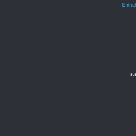
Entrad
sus