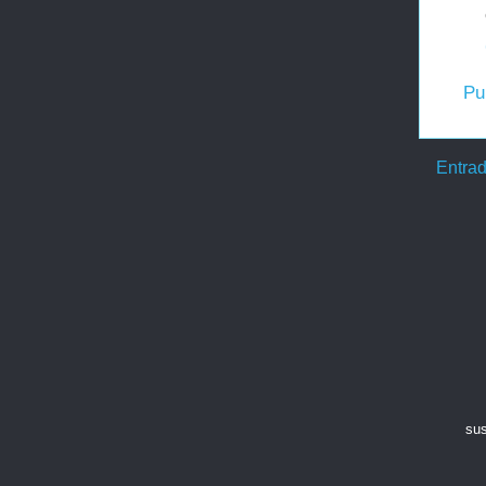
Pu
Entrad
sus