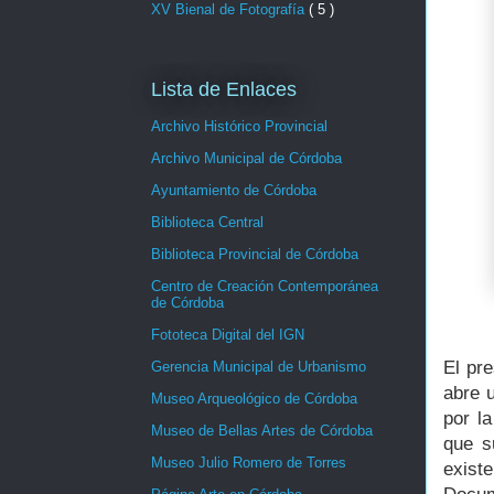
XV Bienal de Fotografía
( 5 )
Lista de Enlaces
Archivo Histórico Provincial
Archivo Municipal de Córdoba
Ayuntamiento de Córdoba
Biblioteca Central
Biblioteca Provincial de Córdoba
Centro de Creación Contemporánea
de Córdoba
Fototeca Digital del IGN
El pre
Gerencia Municipal de Urbanismo
abre u
Museo Arqueológico de Córdoba
por l
Museo de Bellas Artes de Córdoba
que s
Museo Julio Romero de Torres
exis