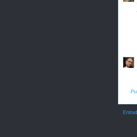
Pu
Entrad