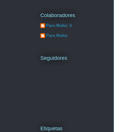
Colaboradores
Paco Muñoz Jr.
Paco Muñoz
Seguidores
Etiquetas