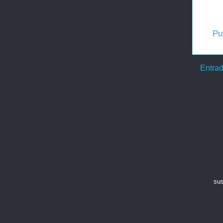
Pu
Entrad
sus