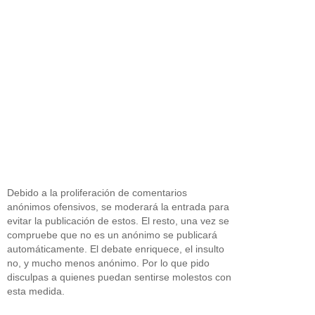
Debido a la proliferación de comentarios
anónimos ofensivos, se moderará la entrada para
evitar la publicación de estos. El resto, una vez se
compruebe que no es un anónimo se publicará
automáticamente. El debate enriquece, el insulto
no, y mucho menos anónimo. Por lo que pido
disculpas a quienes puedan sentirse molestos con
esta medida.