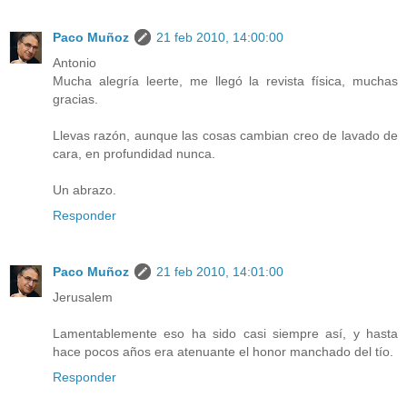
Paco Muñoz
21 feb 2010, 14:00:00
Antonio
Mucha alegría leerte, me llegó la revista física, muchas
gracias.
Llevas razón, aunque las cosas cambian creo de lavado de
cara, en profundidad nunca.
Un abrazo.
Responder
Paco Muñoz
21 feb 2010, 14:01:00
Jerusalem
Lamentablemente eso ha sido casi siempre así, y hasta
hace pocos años era atenuante el honor manchado del tío.
Responder