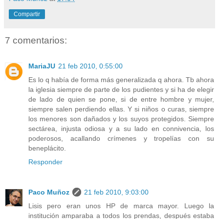
Compartir
7 comentarios:
MariaJU
21 feb 2010, 0:55:00
Es lo q había de forma más generalizada q ahora. Tb ahora
la iglesia siempre de parte de los pudientes y si ha de elegir
de lado de quien se pone, si de entre hombre y mujer,
siempre salen perdiendo ellas. Y si niños o curas, siempre
los menores son dañados y los suyos protegidos. Siempre
sectárea, injusta odiosa y a su lado en connivencia, los
poderosos, acallando crímenes y tropelías con su
beneplácito.
Responder
Paco Muñoz
21 feb 2010, 9:03:00
Lisis pero eran unos HP de marca mayor. Luego la
institución amparaba a todos los prendas, después estaba