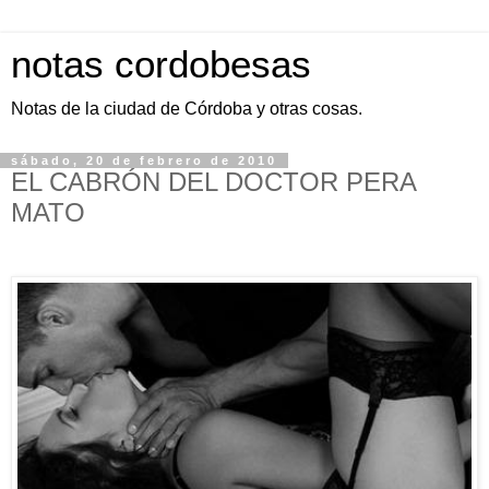
notas cordobesas
Notas de la ciudad de Córdoba y otras cosas.
sábado, 20 de febrero de 2010
EL CABRÓN DEL DOCTOR PERA
MATO