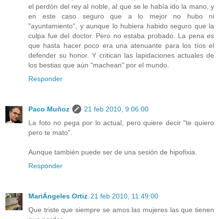
el perdón del rey al noble, al que se le había ido la mano, y
en este caso seguro que a lo mejor no hubo ni
"ayuntamiento", y aunque lo hubiera habido seguro que la
culpa fue del doctor. Pero no estaba probado. La pena es
que hasta hacer poco era una atenuante para los tíos el
defender su honor. Y critican las lapidaciones actuales de
los bestias que aún "machean" por el mundo.
Responder
Paco Muñoz
21 feb 2010, 9:06:00
La foto no pega por lo actual, pero quiere decir "te quiero
pero te mato".
Aunque también puede ser de una sesión de hipofixia.
Responder
MariÁngeles Ortiz
21 feb 2010, 11:49:00
Que triste que siempre se amos las mujeres las que tienen