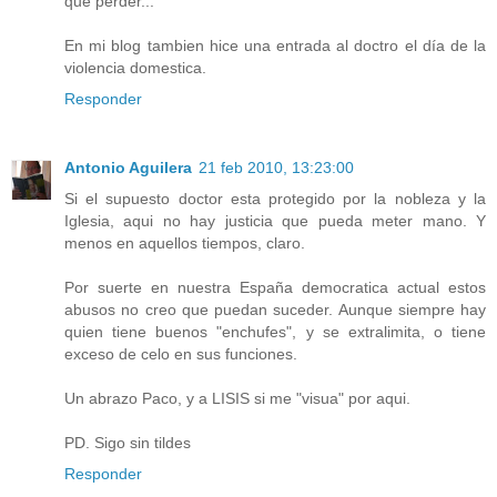
que perder...
En mi blog tambien hice una entrada al doctro el día de la
violencia domestica.
Responder
Antonio Aguilera
21 feb 2010, 13:23:00
Si el supuesto doctor esta protegido por la nobleza y la
Iglesia, aqui no hay justicia que pueda meter mano. Y
menos en aquellos tiempos, claro.
Por suerte en nuestra España democratica actual estos
abusos no creo que puedan suceder. Aunque siempre hay
quien tiene buenos "enchufes", y se extralimita, o tiene
exceso de celo en sus funciones.
Un abrazo Paco, y a LISIS si me "visua" por aqui.
PD. Sigo sin tildes
Responder