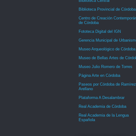
Biblioteca Central
Biblioteca Provincial de Córdoba
Centro de Creación Contemporá
de Córdoba
Fototeca Digital del IGN
Gerencia Municipal de Urbanism
Museo Arqueológico de Córdoba
Museo de Bellas Artes de Córdo
Museo Julio Romero de Torres
Página Arte en Córdoba
Paseos por Córdoba de Ramírez
Arellano
Plataforma A Desalambrar
Real Academia de Córdoba
Real Academia de la Lengua
Española