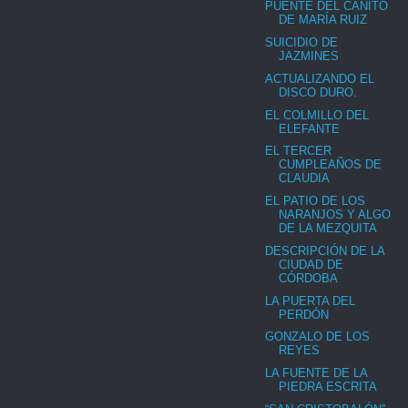
PUENTE DEL CAÑITO
DE MARÍA RUIZ
SUICIDIO DE
JAZMINES
ACTUALIZANDO EL
DISCO DURO.
EL COLMILLO DEL
ELEFANTE
EL TERCER
CUMPLEAÑOS DE
CLAUDIA
EL PATIO DE LOS
NARANJOS Y ALGO
DE LA MEZQUITA
DESCRIPCIÓN DE LA
CIUDAD DE
CÓRDOBA
LA PUERTA DEL
PERDÓN
GONZALO DE LOS
REYES
LA FUENTE DE LA
PIEDRA ESCRITA