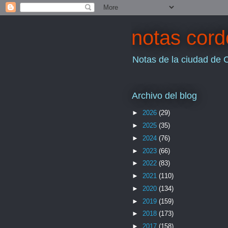
notas cor
Notas de la ciudad de 
Archivo del blog
►
2026
(29)
►
2025
(35)
►
2024
(76)
►
2023
(66)
►
2022
(83)
►
2021
(110)
►
2020
(134)
►
2019
(159)
►
2018
(173)
►
2017
(158)