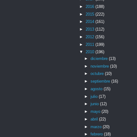
►
2016
(188)
►
2015
(222)
►
2014
(161)
►
2013
(112)
►
2012
(156)
►
2011
(199)
▼
2010
(196)
►
diciembre
(13)
►
noviembre
(10)
►
octubre
(10)
►
septiembre
(16)
►
agosto
(15)
►
julio
(17)
►
junio
(12)
►
mayo
(20)
►
abril
(22)
►
marzo
(20)
►
febrero
(18)