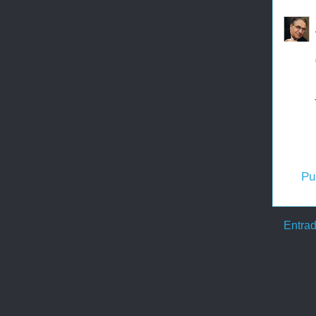
Pu
Entrad