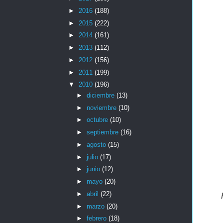
►
2016
(188)
►
2015
(222)
►
2014
(161)
►
2013
(112)
►
2012
(156)
►
2011
(199)
▼
2010
(196)
►
diciembre
(13)
►
noviembre
(10)
►
octubre
(10)
►
septiembre
(16)
►
agosto
(15)
►
julio
(17)
►
junio
(12)
►
mayo
(20)
►
abril
(22)
►
marzo
(20)
►
febrero
(18)