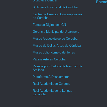
Biblioteca Central
Entrad
Biblioteca Provincial de Córdoba
Centro de Creación Contemporánea
de Córdoba
Fototeca Digital del IGN
Gerencia Municipal de Urbanismo
Museo Arqueológico de Córdoba
Museo de Bellas Artes de Córdoba
Museo Julio Romero de Torres
Página Arte en Córdoba
Paseos por Córdoba de Ramírez de
Arellano
Plataforma A Desalambrar
Real Academia de Córdoba
Real Academia de la Lengua
Española