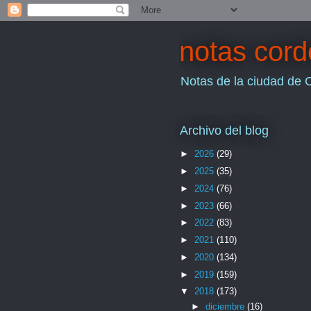
notas cor
Notas de la ciudad de 
Archivo del blog
►
2026
(29)
►
2025
(35)
►
2024
(76)
►
2023
(66)
►
2022
(83)
►
2021
(110)
►
2020
(134)
►
2019
(159)
▼
2018
(173)
►
diciembre
(16)