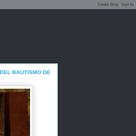
 DEL BAUTISMO DE