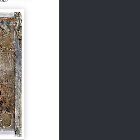
mismo