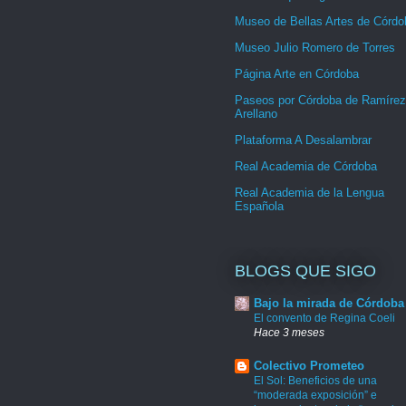
Museo de Bellas Artes de Córdo
Museo Julio Romero de Torres
Página Arte en Córdoba
Paseos por Córdoba de Ramírez
Arellano
Plataforma A Desalambrar
Real Academia de Córdoba
Real Academia de la Lengua
Española
BLOGS QUE SIGO
Bajo la mirada de Córdoba
El convento de Regina Coeli
Hace 3 meses
Colectivo Prometeo
El Sol: Beneficios de una
“moderada exposición” e