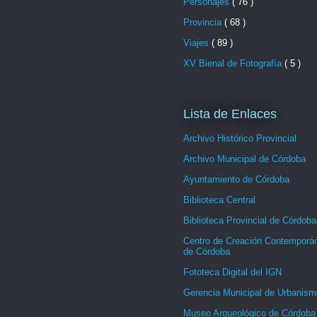
Personajes
( 76 )
Provincia
( 68 )
Viajes
( 89 )
XV Bienal de Fotografía
( 5 )
Lista de Enlaces
Archivo Histórico Provincial
Archivo Municipal de Córdoba
Ayuntamiento de Córdoba
Biblioteca Central
Biblioteca Provincial de Córdoba
Centro de Creación Contemporá
de Córdoba
Fototeca Digital del IGN
Gerencia Municipal de Urbanism
Museo Arqueológico de Córdoba