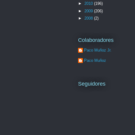
►
2010
(196)
►
2009
(206)
►
2008
(2)
Colaboradores
Paco Muñoz Jr.
Paco Muñoz
Seguidores