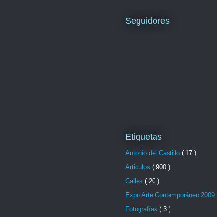
Seguidores
Etiquetas
Antonio del Castillo
( 17 )
Articulos
( 900 )
Calles
( 20 )
Expo Arte Contemporáneo 2009
Fotografías
( 3 )