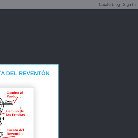
TA DEL REVENTÓN