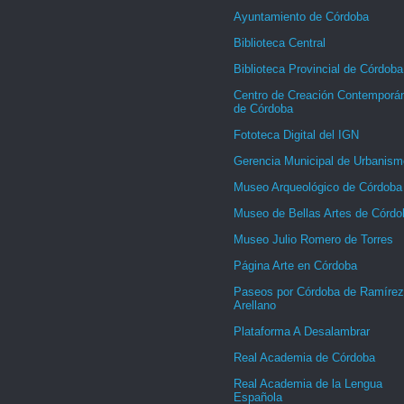
Ayuntamiento de Córdoba
Biblioteca Central
Biblioteca Provincial de Córdoba
Centro de Creación Contemporá
de Córdoba
Fototeca Digital del IGN
Gerencia Municipal de Urbanism
Museo Arqueológico de Córdoba
Museo de Bellas Artes de Córdo
Museo Julio Romero de Torres
Página Arte en Córdoba
Paseos por Córdoba de Ramírez
Arellano
Plataforma A Desalambrar
Real Academia de Córdoba
Real Academia de la Lengua
Española