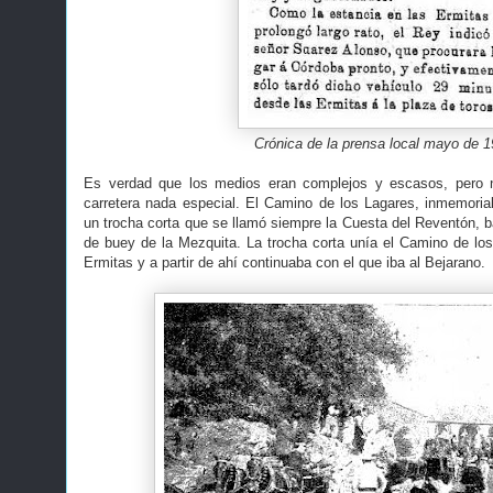
Crónica de la prensa local mayo de 
Es verdad que los medios eran complejos y escasos, pero
carretera nada especial. El Camino de los Lagares, inmemorial
un trocha corta que se llamó siempre la Cuesta del Reventón, b
de buey de la Mezquita. La trocha corta unía el Camino de los
Ermitas y a partir de ahí continuaba con el que iba al Bejarano.