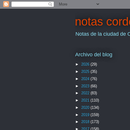
notas cor
Notas de la ciudad de 
Archivo del blog
►
2026
(29)
►
2025
(35)
►
2024
(76)
►
2023
(66)
►
2022
(83)
►
2021
(110)
►
2020
(134)
►
2019
(159)
►
2018
(173)
►
2017
(158)