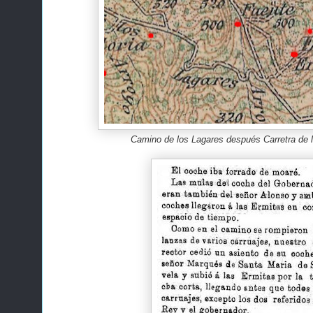
Camino de los Lagares después Carretra de 