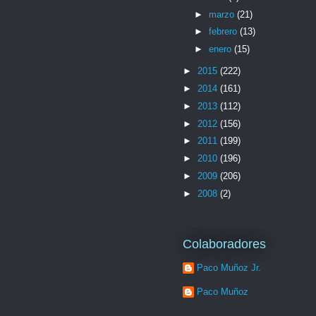
►
marzo
(21)
►
febrero
(13)
►
enero
(15)
►
2015
(222)
►
2014
(161)
►
2013
(112)
►
2012
(156)
►
2011
(199)
►
2010
(196)
►
2009
(206)
►
2008
(2)
Colaboradores
Paco Muñoz Jr.
Paco Muñoz