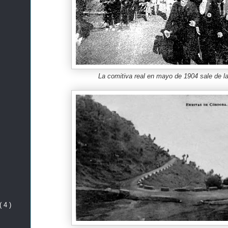
La comitiva real en mayo de 1904 sale de l
( 4 )