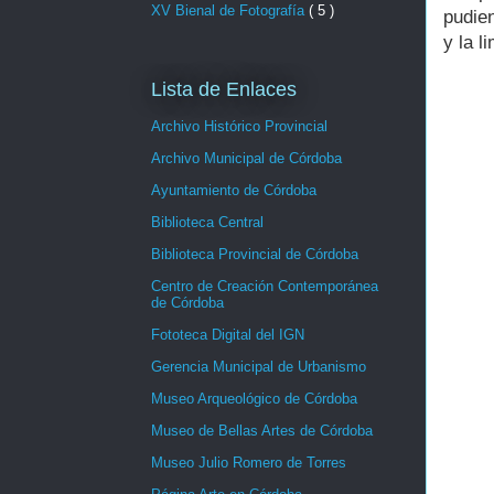
XV Bienal de Fotografía
( 5 )
pudie
y la l
Lista de Enlaces
Archivo Histórico Provincial
Archivo Municipal de Córdoba
Ayuntamiento de Córdoba
Biblioteca Central
Biblioteca Provincial de Córdoba
Centro de Creación Contemporánea
de Córdoba
Fototeca Digital del IGN
Gerencia Municipal de Urbanismo
Museo Arqueológico de Córdoba
Museo de Bellas Artes de Córdoba
Museo Julio Romero de Torres