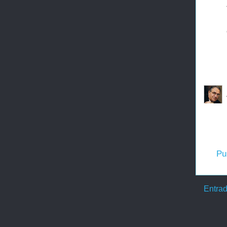
Pu
Entrad