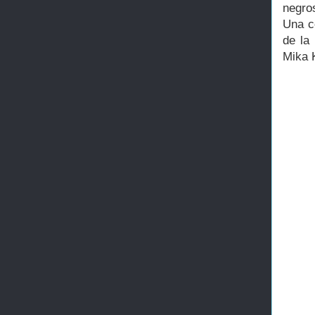
negro
Una c
de la
Mika 