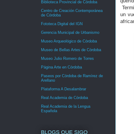
queri
Biblioteca Provincial de Córdoba
Termi
Centro de Creación Contemporánea
un vu
de Córdoba
africa
Fototeca Digital del IGN
Gerencia Municipal de Urbanismo
Museo Arqueológico de Córdoba
Museo de Bellas Artes de Córdoba
Museo Julio Romero de Torres
Página Arte en Córdoba
Paseos por Córdoba de Ramírez de
Arellano
Plataforma A Desalambrar
Real Academia de Córdoba
Real Academia de la Lengua
Española
BLOGS QUE SIGO