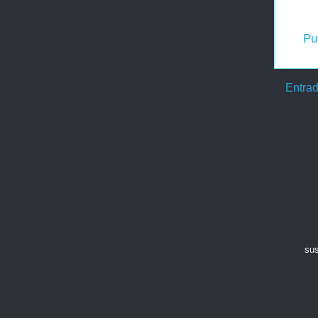
Pu
Entrad
sus