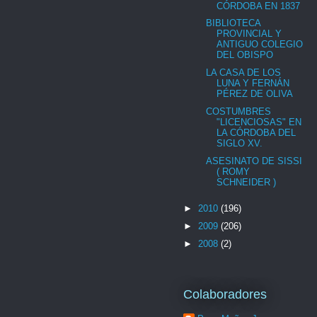
CÓRDOBA EN 1837
BIBLIOTECA
PROVINCIAL Y
ANTIGUO COLEGIO
DEL OBISPO
LA CASA DE LOS
LUNA Y FERNÁN
PÉREZ DE OLIVA
COSTUMBRES
"LICENCIOSAS" EN
LA CÓRDOBA DEL
SIGLO XV.
ASESINATO DE SISSI
( ROMY
SCHNEIDER )
►
2010
(196)
►
2009
(206)
►
2008
(2)
Colaboradores