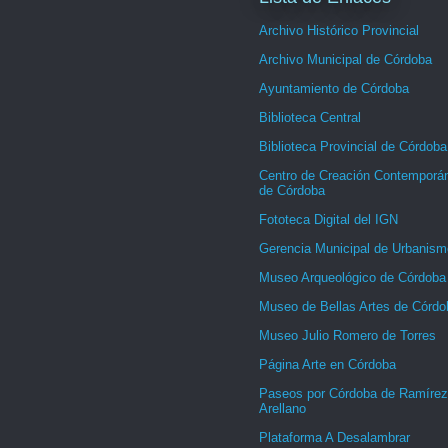
Archivo Histórico Provincial
Archivo Municipal de Córdoba
Ayuntamiento de Córdoba
Biblioteca Central
Biblioteca Provincial de Córdoba
Centro de Creación Contemporá
de Córdoba
Fototeca Digital del IGN
Gerencia Municipal de Urbanism
Museo Arqueológico de Córdoba
Museo de Bellas Artes de Córdo
Museo Julio Romero de Torres
Página Arte en Córdoba
Paseos por Córdoba de Ramírez
Arellano
Plataforma A Desalambrar