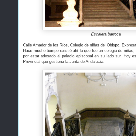
Escalera barroca
Calle Amador de los Ríos, Colegio de niñas del Obispo. Expresa
Hace mucho tiempo existió ahí lo que fue un colegio de niñas, 
por estar adosado al palacio episcopal en su lado sur. Hoy es 
Provincial que gestiona la Junta de Andalucía.