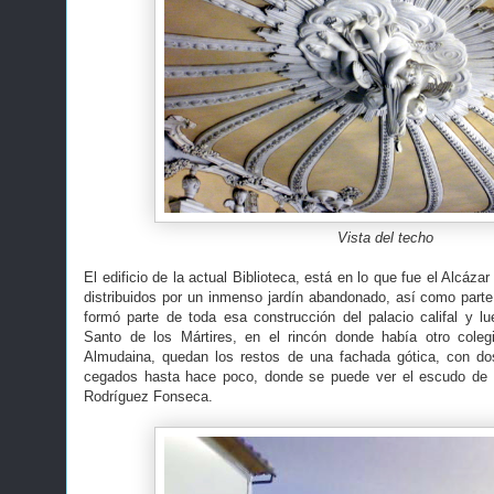
Vista del techo
El edificio de la actual Biblioteca, está en lo que fue el Alcázar
distribuidos por un inmenso jardín abandonado, así como parte 
formó parte de toda esa construcción del palacio califal y 
Santo de los Mártires, en el rincón donde había otro coleg
Almudaina, quedan los restos de una fachada gótica, con d
cegados hasta hace poco, donde se puede ver el escudo de 
Rodríguez Fonseca.