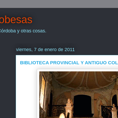
dobesas
Córdoba y otras cosas.
viernes, 7 de enero de 2011
BIBLIOTECA PROVINCIAL Y ANTIGUO CO