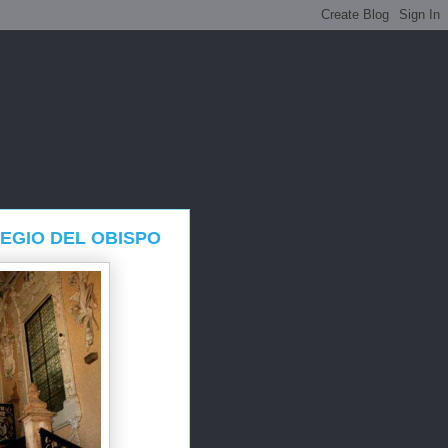
LEGIO DEL OBISPO