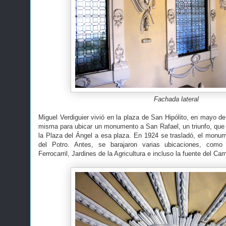
Fachada lateral
Miguel Verdiguier vivió en la plaza de San Hipólito, en mayo de 
misma para ubicar un monumento a San Rafael, un triunfo, que f
la Plaza del Ángel a esa plaza. En 1924 se trasladó, el monume
del Potro. Antes, se barajaron varias ubicaciones, como
Ferrocarril, Jardines de la Agricultura e incluso la fuente del C