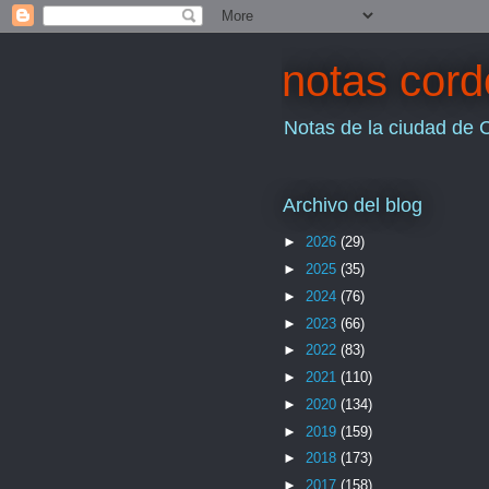
notas cor
Notas de la ciudad de 
Archivo del blog
►
2026
(29)
►
2025
(35)
►
2024
(76)
►
2023
(66)
►
2022
(83)
►
2021
(110)
►
2020
(134)
►
2019
(159)
►
2018
(173)
►
2017
(158)