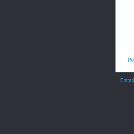
Pu
Entrad