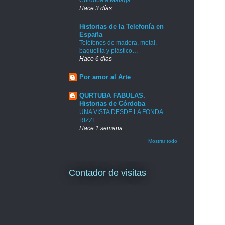
Hace 3 días
Historias de la Telefonía en
España
Teléfonos de madera, metal,
baquelita y plástico…
Hace 6 días
Por amor al Arte
QURTUBA FABULAS.
Historias de Córdoba
UNA VISTA DESDE LA FONDA
RIZZI
Hace 1 semana
Mostrar todo
Contador de visitas