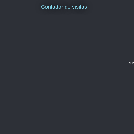
Contador de visitas
sus