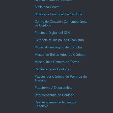
Biblioteca Central
Biblioteca Provincial de Córdoba
Centro de Creación Contemporánea
de Córdoba
Fototeca Digital del IGN
Gerencia Municipal de Urbanismo
Museo Arqueológico de Córdoba
Museo de Bellas Artes de Córdoba
Museo Julio Romero de Torres
Página Arte en Córdoba
Paseos por Córdoba de Ramírez de
Arellano
Plataforma A Desalambrar
Real Academia de Córdoba
Real Academia de la Lengua
Española