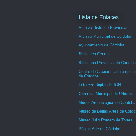
Lista de Enlaces
Archivo Histórico Provincial
Archivo Municipal de Córdoba
Ayuntamiento de Córdoba
Biblioteca Central
Biblioteca Provincial de Córdoba
Centro de Creación Contemporá
de Córdoba
Fototeca Digital del IGN
Gerencia Municipal de Urbanism
Museo Arqueológico de Córdoba
Museo de Bellas Artes de Córdo
Museo Julio Romero de Torres
Página Arte en Córdoba