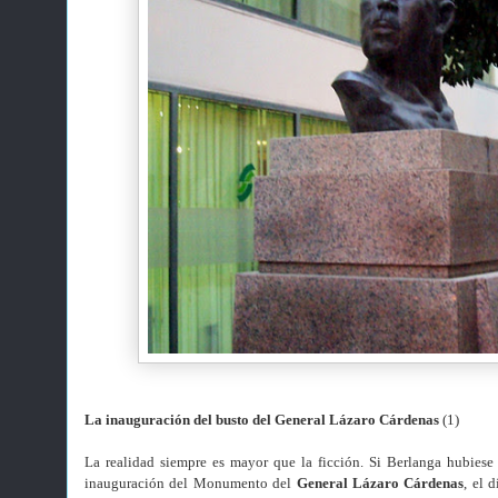
La inauguración del busto del General Lázaro Cárdenas
(1)
La realidad siempre es mayor que la ficción. Si Berlanga hubiese 
inauguración del Monumento del
General Lázaro Cárdenas
, el 