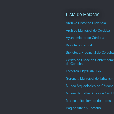
Lista de Enlaces
Archivo Histórico Provincial
Archivo Municipal de Córdoba
Ayuntamiento de Córdoba
Biblioteca Central
Biblioteca Provincial de Córdoba
Centro de Creación Contemporá
de Córdoba
Fototeca Digital del IGN
Gerencia Municipal de Urbanism
Museo Arqueológico de Córdoba
Museo de Bellas Artes de Córdo
Museo Julio Romero de Torres
Página Arte en Córdoba