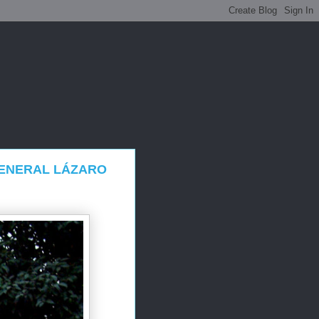
ENERAL LÁZARO