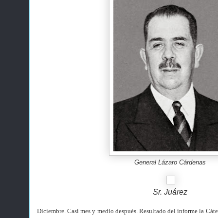
General Lázaro Cárdenas
Sr. Juárez
Diciembre. Casi mes y medio después. Resultado del informe la Cáte