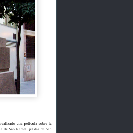
realizado una película sobre la
día de San Rafael, ¡el día de San