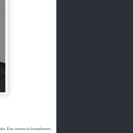
dra. Éste sentencia formalmente,