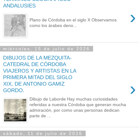
ANDALUSIES
›
Plano de Córdoba en el siglo X Observamos
como los árabes deno...
miércoles, 15 de julio de 2026
DIBUJOS DE LA MEZQUITA-
CATEDRAL DE CÓRDOBA
VIAJEROS Y ARTISTAS EN LA
PRIMERA MITAD DEL SIGLO
›
XIX, DE ANTONIO GAMIZ
GORDO.
Dibujo de Laborde Hay muchas curiosidades
referidas a nuestra Córdoba que generan mucha
admiración, por como unas personas dedican
parte de ...
sábado, 11 de julio de 2026