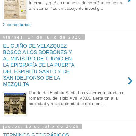
Internet: ¿qué es una tesis doctoral? te contesta
el sistema. “Es un trabajo de investig...
2 comentarios:
viernes, 17 de julio de 2026
EL GUIÑO DE VELAZQUEZ
BOSCO A LOS BORBONES Y
AL MINISTRO DE TURNO EN
LA EPIGRAFÍA DE LA PUERTA
DEL ESPIRITU SANTO Y DE
›
SAN IDELFONSO DE LA
MEZQUITA
Puerta del Espíritu Santo Los viajeros ilustrados o
románticos, del siglo XVIII y XIX, alertaron a la
sociedad y a las autoridades del mom...
jueves, 16 de julio de 2026
TÉRMINOS GEOGRÁFICOS