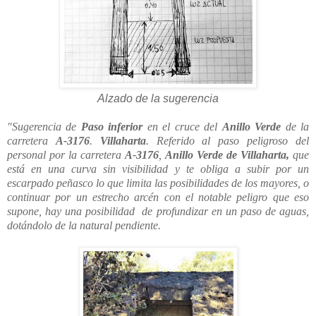
Alzado de la sugerencia
"Sugerencia de
Paso inferior
en el cruce del
Anillo Verde
de la
carretera
A-3176
.
Villaharta
.
Referido al paso peligroso del
personal por la carretera
A-3176
,
Anillo Verde
de Villaharta,
que
está en una curva sin visibilidad y te obliga a subir por un
escarpado peñasco lo que limita las posibilidades de los mayores, o
continuar por un estrecho arcén con el notable peligro que eso
supone, hay una posibilidad de profundizar en un paso de aguas,
dotándolo de la natural pendiente.