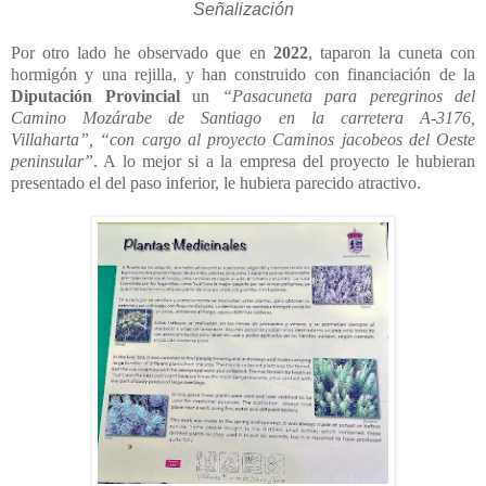
Señalización
Por otro lado he observado que en
2022
, taparon la cuneta con
hormigón y una rejilla, y han construido con financiación de la
Diputación Provincial
un
“Pasacuneta para peregrinos del
Camino Mozárabe de Santiago en la carretera A-3176,
Villaharta”,
“con cargo al proyecto Caminos jacobeos del Oeste
peninsular”
. A lo mejor si a la empresa del proyecto le hubieran
presentado el del paso inferior, le hubiera parecido atractivo.