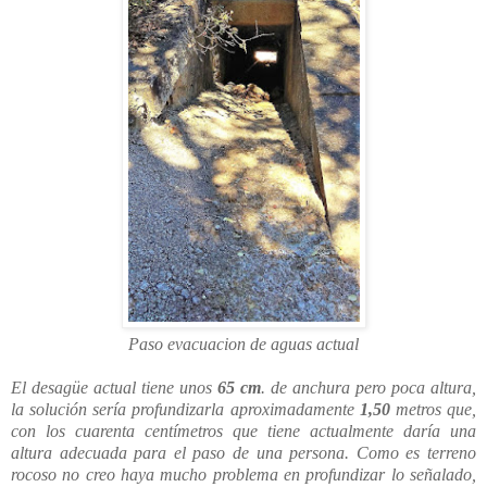
Paso evacuacion de aguas actual
El desagüe actual tiene unos
65 cm
. de anchura pero poca altura,
la solución sería profundizarla aproximadamente
1,50
metros que,
con los cuarenta centímetros que tiene actualmente daría una
altura adecuada para el paso de una persona. Como es terreno
rocoso no creo haya mucho problema en profundizar lo señalado,