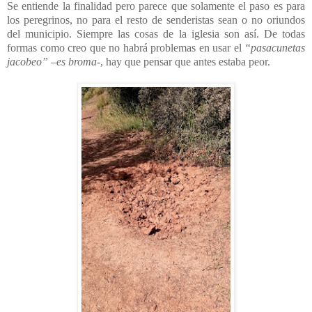
Se entiende la finalidad pero parece que solamente el paso es para
los peregrinos, no para el resto de senderistas sean o no oriundos
del municipio. Siempre las cosas de la iglesia son así. De todas
formas como creo que no habrá problemas en usar el
“pasacunetas
jacobeo”
–es broma-
, hay que pensar que antes estaba peor.