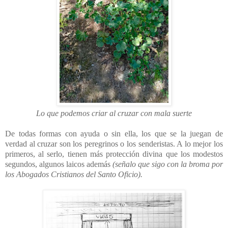
Lo que podemos criar al cruzar con mala suerte
De todas formas con ayuda o sin ella, los que se la juegan de
verdad al cruzar son los peregrinos o los senderistas. A lo mejor los
primeros, al serlo, tienen más protección divina que los modestos
segundos, algunos laicos además
(señalo que sigo con la broma por
los Abogados Cristianos del Santo Oficio).