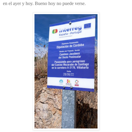
en el ayer y hoy. Bueno hoy no puede verse.