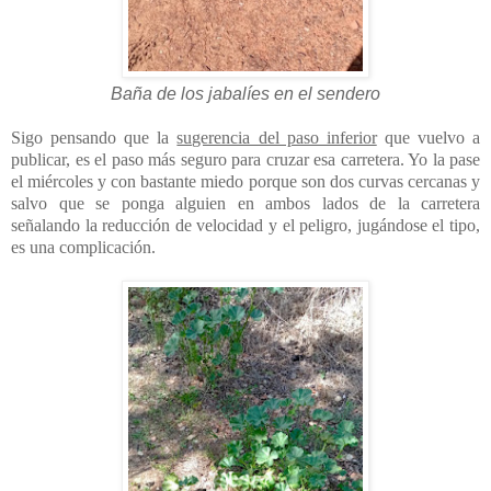
Baña de los jabalíes en el sendero
Sigo pensando que la
sugerencia del paso inferior
que vuelvo a
publicar, es el paso más seguro para cruzar esa carretera. Yo la pase
el miércoles y con bastante miedo porque son dos curvas cercanas y
salvo que se ponga alguien en ambos lados de la carretera
señalando la reducción de velocidad y el peligro, jugándose el tipo,
es una complicación.