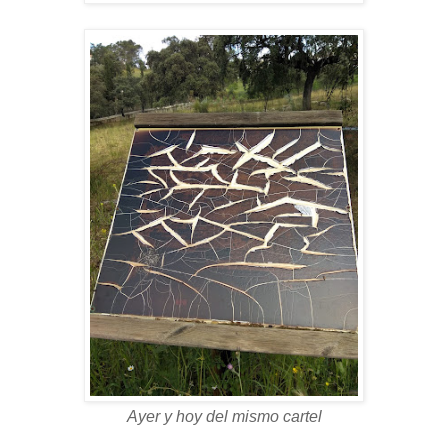
Ayer y hoy del mismo cartel