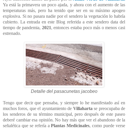
Ya está la primavera un poco ajada, y ahora con el aumento de las
temperaturas más, pero ha tenido que ser en su máximo apogeo
explosiva. Si no pasara nadie por el sendero la vegetación lo habría
cubierto. La entrada en este Blog referida a este sendero data del
tiempo de pandemia,
2021
, entonces estaba poco más o menos casi
estrenado.
Detalle del pasacunetas jacobeo
Tengo que decir que pensaba, y siempre lo he manifestado así en
muchos foros, que el ayuntamiento de
Villaharta
se preocupaba de
los senderos de su término municipal, pero después de este paseo
deberé cambiar esa opinión. No hay más que ver el abandono de la
señalética que se refería a
Plantas Medicinales
, como puede verse