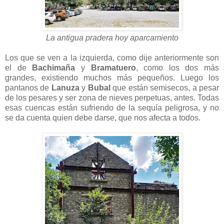
La antigua pradera hoy aparcamiento
Los que se ven a la izquierda, como dije anteriormente son
el de
Bachimaña
y
Bramatuero
, como los dos más
grandes, existiendo muchos más pequeños. Luego los
pantanos de
Lanuza
y
Bubal
que están semisecos, a pesar
de los pesares y ser zona de nieves perpetuas, antes. Todas
esas cuencas están sufriendo de la sequía peligrosa, y no
se da cuenta quien debe darse, que nos afecta a todos.