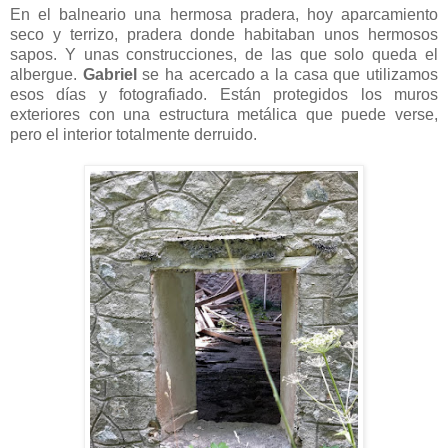
En el balneario una hermosa pradera, hoy aparcamiento
seco y terrizo, pradera donde habitaban unos hermosos
sapos. Y unas construcciones, de las que solo queda el
albergue.
Gabriel
se ha acercado a la casa que utilizamos
esos días y fotografiado. Están protegidos los muros
exteriores con una estructura metálica que puede verse,
pero el interior totalmente derruido.