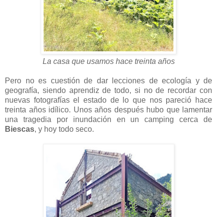
La casa que usamos hace treinta años
Pero no es cuestión de dar lecciones de ecología y de
geografía, siendo aprendiz de todo, si no de recordar con
nuevas fotografías el estado de lo que nos pareció hace
treinta años idílico. Unos años después hubo que lamentar
una tragedia por inundación en un camping cerca de
Biescas
, y hoy todo seco.