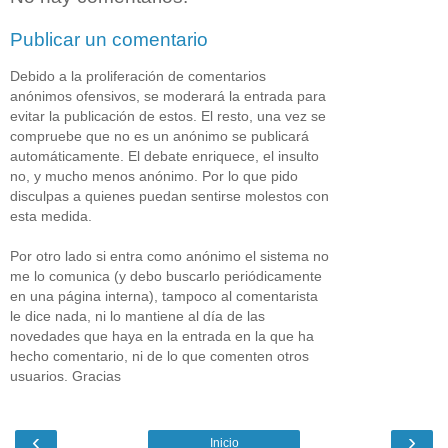
Publicar un comentario
Debido a la proliferación de comentarios
anónimos ofensivos, se moderará la entrada para
evitar la publicación de estos. El resto, una vez se
compruebe que no es un anónimo se publicará
automáticamente. El debate enriquece, el insulto
no, y mucho menos anónimo. Por lo que pido
disculpas a quienes puedan sentirse molestos con
esta medida.
Por otro lado si entra como anónimo el sistema no
me lo comunica (y debo buscarlo periódicamente
en una página interna), tampoco al comentarista
le dice nada, ni lo mantiene al día de las
novedades que haya en la entrada en la que ha
hecho comentario, ni de lo que comenten otros
usuarios. Gracias
‹
›
Inicio