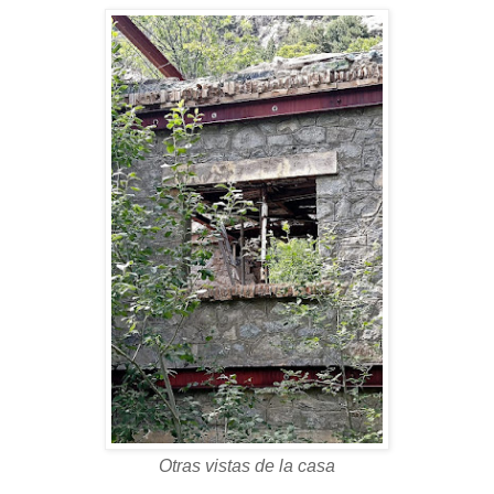
Otras vistas de la casa