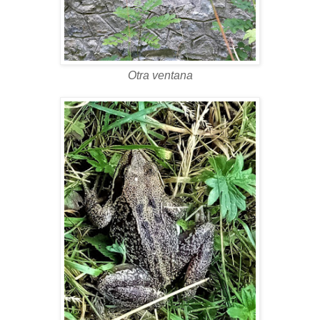
Otra ventana