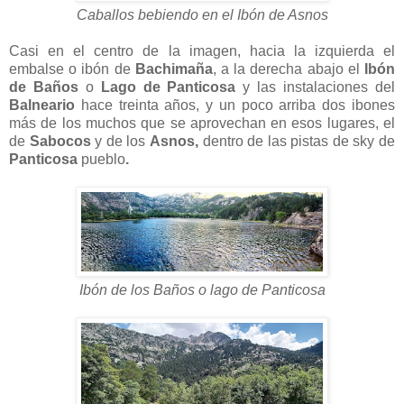
Caballos bebiendo en el Ibón de Asnos
Casi en el centro de la imagen, hacia la izquierda el
embalse o ibón de
Bachimaña
, a la derecha abajo el
Ibón
de Baños
o
Lago de Panticosa
y las instalaciones del
Balneario
hace treinta años, y un poco arriba dos ibones
más de los muchos que se aprovechan en esos lugares, el
de
Sabocos
y de los
Asnos,
dentro de las pistas de sky de
Panticosa
pueblo
.
Ibón de los Baños o lago de Panticosa