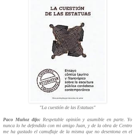
"La cuestión de las Estatuas"
Paco Muñoz dijo:
Respetable opinión y asumible en parte. Yo
nunca lo he defendido con mi amigo Juan, y de la obra de Centro
me ha gustado el camuflaje de la misma que no desentona en el