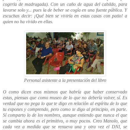
cogerla de madrugada). Con un caño de agua del cabildo, para
lavarse solo y... pues la de beber se cogía en una fuente pública. Y
escuchas decir: ¡Qué bien se viviría en estas casas con patio! a
quien no ha vivido en ellas.
Personal asistente a la presentación del libro
O como dicen esos mismos que habría que haber conservado
estas, piensas que como museo de lo que no debería volver, sí. Es
verdad que no pega lo que te digo en relación al espíritu de lo que
tu expones y comprendo, pero como te digo al principio, en parte.
Sí comparto lo de los nombres, aunque entiendo que nunca el que
se cambia ahora es el primitivo, o muy pocos. Creo Manolo, que
cada vez a medida que se renueva una y otra vez el DNI, se