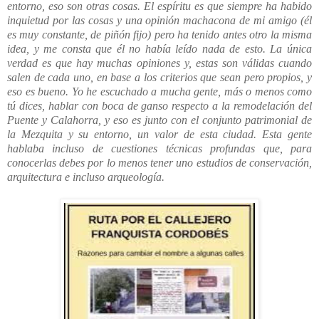
entorno, eso son otras cosas. El espíritu es que siempre ha habido
inquietud por las cosas y una opinión machacona de mi amigo (él
es muy constante, de piñón fijo) pero ha tenido antes otro la misma
idea, y me consta que él no había leído nada de esto. La única
verdad es que hay muchas opiniones y, estas son válidas cuando
salen de cada uno, en base a los criterios que sean pero propios, y
eso es bueno. Yo he escuchado a mucha gente, más o menos como
tú dices, hablar con boca de ganso respecto a la remodelación del
Puente y Calahorra, y eso es junto con el conjunto patrimonial de
la Mezquita y su entorno, un valor de esta ciudad. Esta gente
hablaba incluso de cuestiones técnicas profundas que, para
conocerlas debes por lo menos tener uno estudios de conservación,
arquitectura e incluso arqueología.