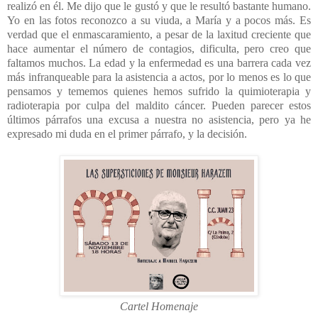
realizó en él. Me dijo que le gustó y que le resultó bastante humano.
Yo en las fotos reconozco a su viuda, a María y a pocos más. Es
verdad que el enmascaramiento, a pesar de la laxitud creciente que
hace aumentar el número de contagios, dificulta, pero creo que
faltamos muchos. La edad y la enfermedad es una barrera cada vez
más infranqueable para la asistencia a actos, por lo menos es lo que
pensamos y tememos quienes hemos sufrido la quimioterapia y
radioterapia por culpa del maldito cáncer. Pueden parecer estos
últimos párrafos una excusa a nuestra no asistencia, pero ya he
expresado mi duda en el primer párrafo, y la decisión.
Cartel Homenaje