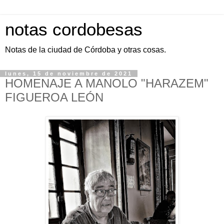
notas cordobesas
Notas de la ciudad de Córdoba y otras cosas.
lunes, 15 de noviembre de 2021
HOMENAJE A MANOLO "HARAZEM"
FIGUEROA LEÓN