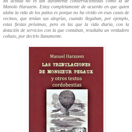
Mi actitud no es tan duramente conservacionistas como la de
Manolo Harazem. Estoy completamente de acuerdo en que quien
alaba la vida de los patios es porque no ha vivido en esas casas de
vecinos, que tenían sus alegrías, cuando llegaban, por ejemplo,
estas fiestas próximas, pero en las que la vida diaria, con la
dotación de servicios con la que contaban, resultaba un verdadero
coñazo, por decirlo llanamente.