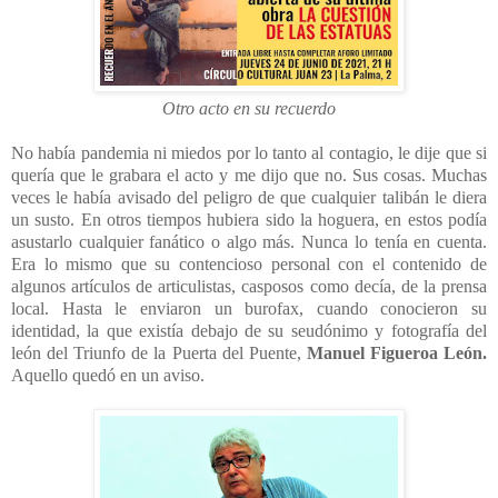
Otro acto en su recuerdo
No había pandemia ni miedos por lo tanto al contagio, le dije que si
quería que le grabara el acto y me dijo que no. Sus cosas. Muchas
veces le había avisado del peligro de que cualquier talibán le diera
un susto. En otros tiempos hubiera sido la hoguera, en estos podía
asustarlo cualquier fanático o algo más. Nunca lo tenía en cuenta.
Era lo mismo que su contencioso personal con el contenido de
algunos artículos de articulistas, casposos como decía, de la prensa
local. Hasta le enviaron un burofax, cuando conocieron su
identidad, la que existía debajo de su seudónimo y fotografía del
león del Triunfo de la Puerta del Puente,
Manuel Figueroa León.
Aquello quedó en un aviso.