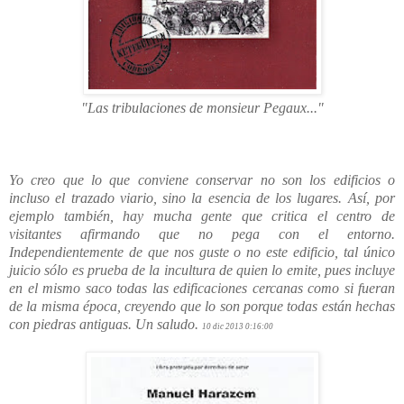
"Las tribulaciones de monsieur Pegaux..."
Yo creo que lo que conviene conservar no son los edificios o
incluso el trazado viario, sino la esencia de los lugares. Así, por
ejemplo también, hay mucha gente que critica el centro de
visitantes afirmando que no pega con el entorno.
Independientemente de que nos guste o no este edificio, tal único
juicio sólo es prueba de la incultura de quien lo emite, pues incluye
en el mismo saco todas las edificaciones cercanas como si fueran
de la misma época, creyendo que lo son porque todas están hechas
con piedras antiguas. Un saludo.
10 dic 2013 0:16:00