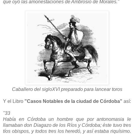
que oyó las amonestaciones de Ambrosio de Morales."
Caballero del sigloXVI preparado para lancear toros
Y el Libro
"Casos Notables de la ciudad de Córdoba"
así:
"33
Había en Córdoba un hombre que por antonomasia le
llamaban don Diagazo de los Ríos y Córdoba; éste tuvo tres
tíos obispos, y todos tres los heredó, y así estaba riquísimo.