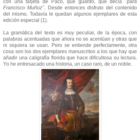
con una tarjeta de Paco, que guardo, que decía
"para
Francisco Muñoz"
. Desde entonces disfruto del contenido
del mismo. Todavía le quedan algunos ejemplares de esta
edición especial (1).
La gramática del texto es muy peculiar, de la época, con
palabras acentuadas que ahora no se acentúan y otras que
ni siquiera se usan. Pero se entiende perfectamente, otra
cosa son los dos ejemplares manuscritos a los que hay que
añadir una caligrafía florida que hace dificultosa su lectura.
Yo he entresacado una historia, un caso raro, de un noble.