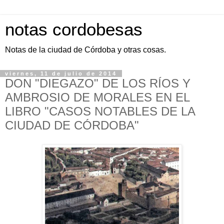
notas cordobesas
Notas de la ciudad de Córdoba y otras cosas.
viernes, 11 de julio de 2014
DON "DIEGAZO" DE LOS RÍOS Y
AMBROSIO DE MORALES EN EL
LIBRO "CASOS NOTABLES DE LA
CIUDAD DE CÓRDOBA"