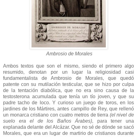
Ambrosio de Morales
Ambos textos que son el mismo, siendo el primero algo
resumido, denotan por un lugar la religiosidad casi
fundamentalista de Ambrosio de Morales, que quedó
patente con su mutilación testicular, que se hizo por culpa
de la tentación diabólica, que no era sino causa de la
testosterona acumulada que tenía un tío joven, y que su
padre tacho de loco. Y curioso un juego de toros, en los
jardines de los Mártires, antes campillo de Rey, que rellenó
un monarca cristiano con cuatro metros de tierra
(el nivel de
suelo era el de los Baños Árabes)
, para tener una
explanada delante del Alcázar. Que no sé de dónde se sacó
Morales, que era un lugar de martirio de cristianos durante