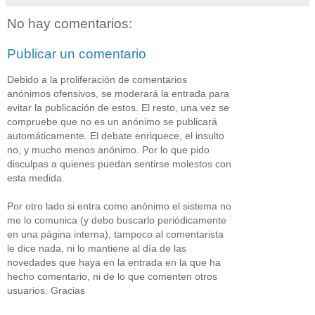
No hay comentarios:
Publicar un comentario
Debido a la proliferación de comentarios
anónimos ofensivos, se moderará la entrada para
evitar la publicación de estos. El resto, una vez se
compruebe que no es un anónimo se publicará
automáticamente. El debate enriquece, el insulto
no, y mucho menos anónimo. Por lo que pido
disculpas a quienes puedan sentirse molestos con
esta medida.
Por otro lado si entra como anónimo el sistema no
me lo comunica (y debo buscarlo periódicamente
en una página interna), tampoco al comentarista
le dice nada, ni lo mantiene al día de las
novedades que haya en la entrada en la que ha
hecho comentario, ni de lo que comenten otros
usuarios. Gracias