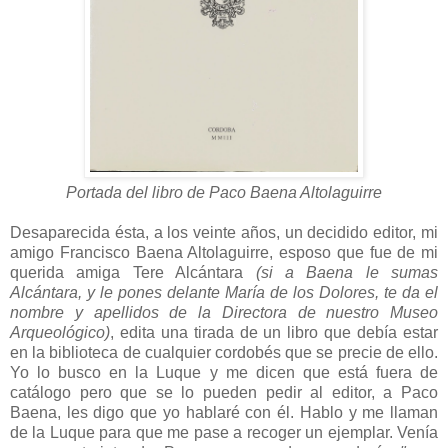
Portada del libro de Paco Baena Altolaguirre
Desaparecida ésta, a los veinte años, un decidido editor, mi
amigo Francisco Baena Altolaguirre, esposo que fue de mi
querida amiga Tere Alcántara
(si a Baena le sumas
Alcántara, y le pones delante María de los Dolores, te da el
nombre y apellidos de la Directora de nuestro Museo
Arqueológico)
, edita una tirada de un libro que debía estar
en la biblioteca de cualquier cordobés que se precie de ello.
Yo lo busco en la Luque y me dicen que está fuera de
catálogo pero que se lo pueden pedir al editor, a Paco
Baena, les digo que yo hablaré con él. Hablo y me llaman
de la Luque para que me pase a recoger un ejemplar. Venía