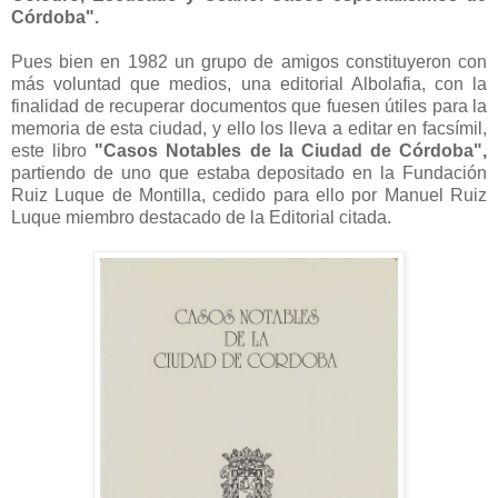
Córdoba".
Pues bien en 1982 un grupo de amigos constituyeron con
más voluntad que medios, una editorial Albolafia, con la
finalidad de recuperar documentos que fuesen útiles para la
memoria de esta ciudad, y ello los lleva a editar en facsímil,
este libro
"Casos Notables de la Ciudad de Córdoba",
partiendo de uno que estaba depositado en la Fundación
Ruiz Luque de Montilla, cedido para ello por Manuel Ruiz
Luque miembro destacado de la Editorial citada.