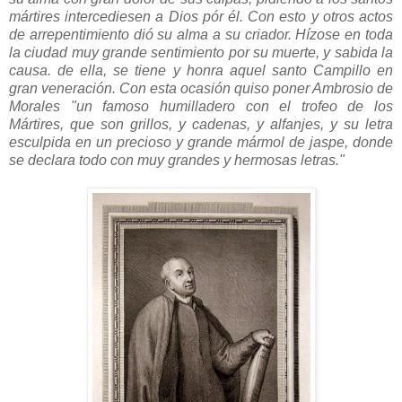
mártires intercediesen a Dios pór él. Con esto y otros actos
de arrepentimiento dió su alma a su criador. Hízose en toda
la ciudad muy grande sentimiento por su muerte, y sabida la
causa. de ella, se tiene y honra aquel santo Campillo en
gran veneración. Con esta ocasión quiso poner Ambrosio de
Morales "un famoso humilladero con el trofeo de los
Mártires, que son grillos, y cadenas, y alfanjes, y su letra
esculpida en un precioso y grande mármol de jaspe, donde
se declara todo con muy grandes y hermosas letras."