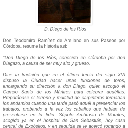
D. Diego de los Ríos
Don Teodomiro Ramírez de Arellano en sus Paseos por
Córdoba, resume la historia así:
"Don Diego de los Ríos, conocido en Córdoba por don
Diagazo, a causa de ser muy alto y grueso.
Dice la tradición que en el último tercio del siglo XVI
dispuso la Ciudad hacer unas funciones de toros,
encargando su dirección a don Diego, quien escogió el
Campo Santo de los Mártires para celebrar aquéllas.
Preparábase el terreno y multitud de carpinteros formaban
los andamios cuando una tarde pasó aquél a presenciar los
trabajos, probando a la vez los caballos que habían de
presentarse en la lidia. Súpolo Ambrosio de Morales,
acogido ya en el hospital de San Sebastián, hoy casa
central de Expósitos, y en seguida se le acercó rogando a