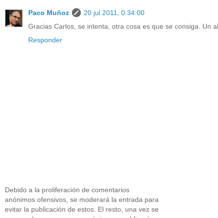
Paco Muñoz
20 jul 2011, 0:34:00
Gracias Carlos, se intenta, otra cosa es que se consiga. Un a
Responder
Debido a la proliferación de comentarios
anónimos ofensivos, se moderará la entrada para
evitar la publicación de estos. El resto, una vez se