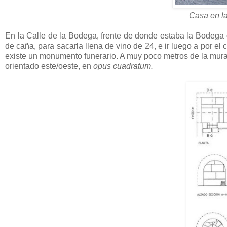
Casa en la
En la Calle de la Bodega, frente de donde estaba la Bodega d
de caña, para sacarla llena de vino de 24, e ir luego a por e
existe un monumento funerario. A muy poco metros de la mural
orientado este/oeste, en
opus cuadratum.