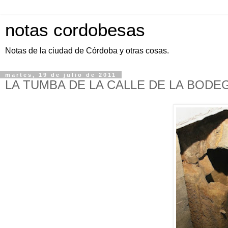
notas cordobesas
Notas de la ciudad de Córdoba y otras cosas.
martes, 19 de julio de 2011
LA TUMBA DE LA CALLE DE LA BODE