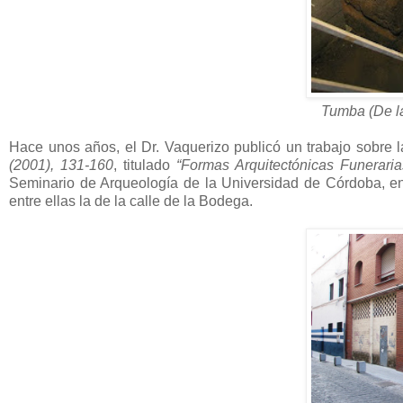
Tumba (De l
Hace unos años, el Dr. Vaquerizo publicó un trabajo sobre
(2001), 131-160
, titulado
“Formas Arquitectónicas Funerari
Seminario de Arqueología de la Universidad de Córdoba, en
entre ellas la de la calle de la Bodega.