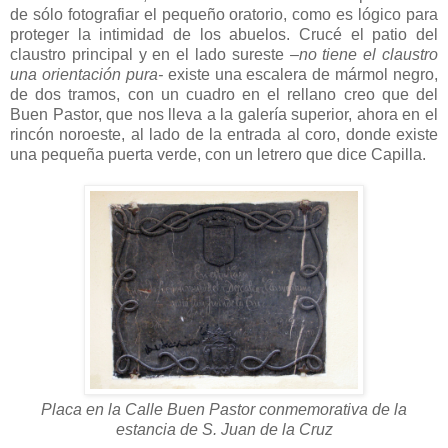
de sólo fotografiar el pequeño oratorio, como es lógico para
proteger la intimidad de los abuelos. Crucé el patio del
claustro principal y en el lado sureste
–no tiene el claustro
una orientación pura-
existe una escalera de mármol negro,
de dos tramos, con un cuadro en el rellano creo que del
Buen Pastor, que nos lleva a la galería superior, ahora en el
rincón noroeste, al lado de la entrada al coro, donde existe
una pequeña puerta verde, con un letrero que dice Capilla.
Placa en la Calle Buen Pastor conmemorativa de la
estancia de S. Juan de la Cruz