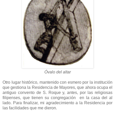
Óvalo del altar
Otro lugar histórico, mantenido con esmero por la institución
que gestiona la Residencia de Mayores, que ahora ocupa el
antiguo convento de S. Roque y, antes, por las religiosas
filipenses, que tienen su congregación en la casa del al
lado. Para finalizar, mi agradecimiento a la Residencia por
las facilidades que me dieron.