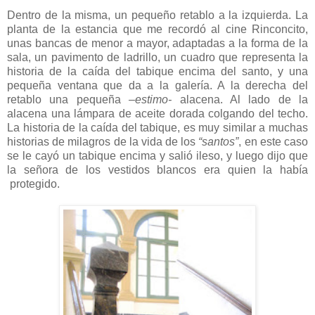
Dentro de la misma, un pequeño retablo a la izquierda. La
planta de la estancia que me recordó al cine Rinconcito,
unas bancas de menor a mayor, adaptadas a la forma de la
sala, un pavimento de ladrillo, un cuadro que representa la
historia de la caída del tabique encima del santo, y una
pequeña ventana que da a la galería. A la derecha del
retablo una pequeña
–estimo-
alacena. Al lado de la
alacena una lámpara de aceite dorada colgando del techo.
La historia de la caída del tabique, es muy similar a muchas
historias de milagros de la vida de los
“santos”
, en este caso
se le cayó un tabique encima y salió ileso, y luego dijo que
la señora de los vestidos blancos era quien la había
protegido.