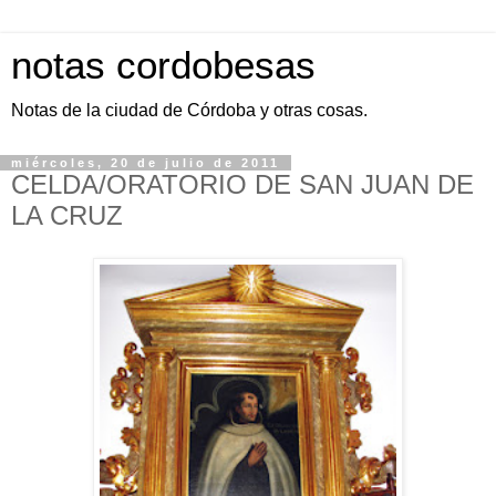
notas cordobesas
Notas de la ciudad de Córdoba y otras cosas.
miércoles, 20 de julio de 2011
CELDA/ORATORIO DE SAN JUAN DE
LA CRUZ