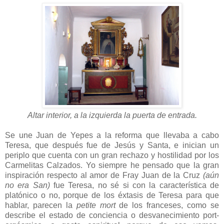
Altar interior, a la izquierda la puerta de entrada.
Se une Juan de Yepes a la reforma que llevaba a cabo
Teresa, que después fue de Jesús y Santa, e inician un
periplo que cuenta con un gran rechazo y hostilidad por los
Carmelitas Calzados. Yo siempre he pensado que la gran
inspiración respecto al amor de Fray Juan de la Cruz
(aún
no era San)
fue Teresa, no sé si con la característica de
platónico o no, porque de los éxtasis de Teresa para que
hablar, parecen la
petite mort
de los franceses, como se
describe el estado de conciencia o desvanecimiento port-