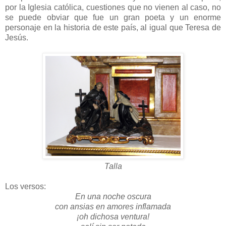
por la Iglesia católica, cuestiones que no vienen al caso, no
se puede obviar que fue un gran poeta y un enorme
personaje en la historia de este país, al igual que Teresa de
Jesús.
Talla
Los versos:
En una noche oscura
con ansias en amores inflamada
¡oh dichosa ventura!