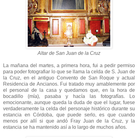
Altar de San Juan de la Cruz
La mañana del martes, a primera hora, fui a pedir permiso
para poder fotografiar lo que se llama la celda de S. Juan de
la Cruz, en el antiguo Convento de San Roque y actual
Residencia de Ancianos. Fui tratado muy amablemente por
el personal de la casa y quedamos que, en la hora de
bocadillo (mía), pasaba y hacía las fotografías. Lo
emocionante, aunque queda la duda de que el lugar, fuese
verdaderamente la celda del personaje histórico durante su
estancia en Córdoba, que puede serlo, es que cuando
menos por allí si que andó Fray Juan de la Cruz, y la
estancia se ha mantenido así a lo largo de muchos años.