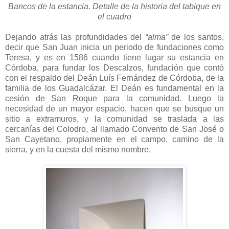
Bancos de la estancia. Detalle de la historia del tabique en
el cuadro
Dejando atrás las profundidades del
“alma”
de los santos,
decir que San Juan inicia un periodo de fundaciones como
Teresa, y es en 1586 cuando tiene lugar su estancia en
Córdoba, para fundar los Descalzos, fundación que contó
con el respaldo del Deán Luís Fernández de Córdoba, de la
familia de los Guadalcázar. El Deán es fundamental en la
cesión de San Roque para la comunidad. Luego la
necesidad de un mayor espacio, hacen que se busque un
sitio a extramuros, y la comunidad se traslada a las
cercanías del Colodro, al llamado Convento de San José o
San Cayetano, propiamente en el campo, camino de la
sierra, y en la cuesta del mismo nombre.