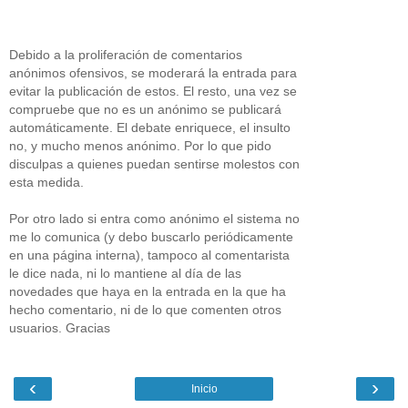
Debido a la proliferación de comentarios
anónimos ofensivos, se moderará la entrada para
evitar la publicación de estos. El resto, una vez se
compruebe que no es un anónimo se publicará
automáticamente. El debate enriquece, el insulto
no, y mucho menos anónimo. Por lo que pido
disculpas a quienes puedan sentirse molestos con
esta medida.
Por otro lado si entra como anónimo el sistema no
me lo comunica (y debo buscarlo periódicamente
en una página interna), tampoco al comentarista
le dice nada, ni lo mantiene al día de las
novedades que haya en la entrada en la que ha
hecho comentario, ni de lo que comenten otros
usuarios. Gracias
‹
›
Inicio