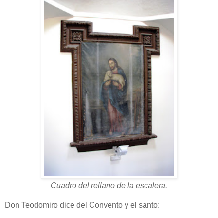
Cuadro del rellano de la escalera.
Don Teodomiro dice del Convento y el santo: