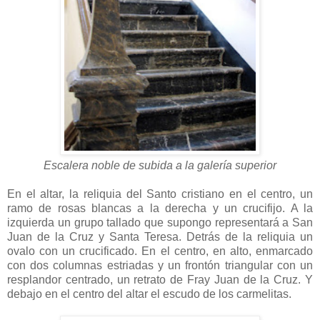
Escalera noble de subida a la galería superior
En el altar, la reliquia del Santo cristiano en el centro, un
ramo de rosas blancas a la derecha y un crucifijo. A la
izquierda un grupo tallado que supongo representará a San
Juan de la Cruz y Santa Teresa. Detrás de la reliquia un
ovalo con un crucificado. En el centro, en alto, enmarcado
con dos columnas estriadas y un frontón triangular con un
resplandor centrado, un retrato de Fray Juan de la Cruz. Y
debajo en el centro del altar el escudo de los carmelitas.