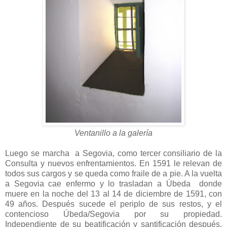
Ventanillo a la galería
Luego se marcha a Segovia, como tercer consiliario de la
Consulta y nuevos enfrentamientos. En 1591 le relevan de
todos sus cargos y se queda como fraile de a pie. A la vuelta
a Segovia cae enfermo y lo trasladan a Úbeda donde
muere en la noche del 13 al 14 de diciembre de 1591, con
49 años. Después sucede el periplo de sus restos, y el
contencioso Úbeda/Segovia por su propiedad.
Independiente de su beatificación y santificación después,