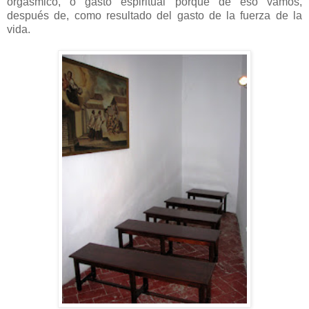
orgásmico, o gasto espiritual porque de eso vamos,
después de, como resultado del gasto de la fuerza de la
vida.