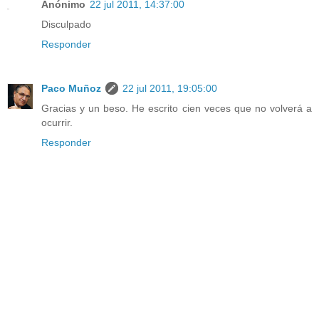
Anónimo
22 jul 2011, 14:37:00
Disculpado
Responder
Paco Muñoz
22 jul 2011, 19:05:00
Gracias y un beso. He escrito cien veces que no volverá a
ocurrir.
Responder