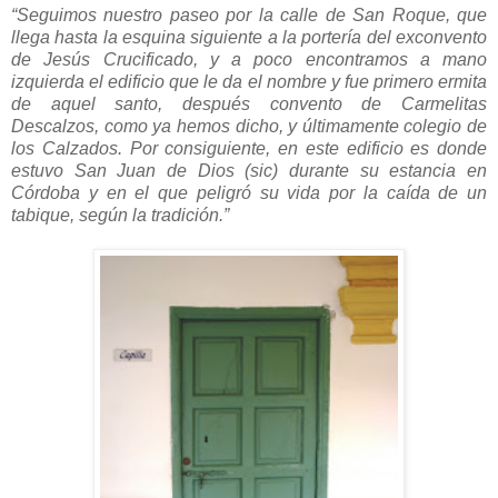
“Seguimos nuestro paseo por la calle de San Roque, que
llega hasta la esquina siguiente a la portería del exconvento
de Jesús Crucificado, y a poco encontramos a mano
izquierda el edificio que le da el nombre y fue primero ermita
de aquel santo, después convento de Carmelitas
Descalzos, como ya hemos dicho, y últimamente colegio de
los Calzados. Por consiguiente, en este edificio es donde
estuvo San Juan de Dios (sic) durante su estancia en
Córdoba y en el que peligró su vida por la caída de un
tabique, según la tradición.”