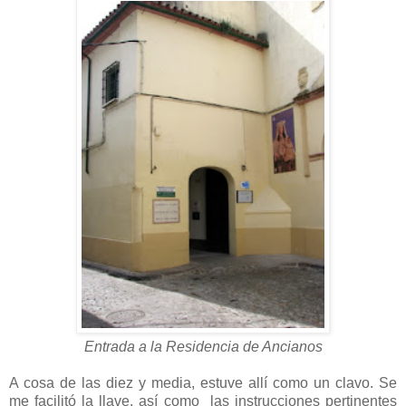
Entrada a la Residencia de Ancianos
A cosa de las diez y media, estuve allí como un clavo. Se
me facilitó la llave, así como las instrucciones pertinentes