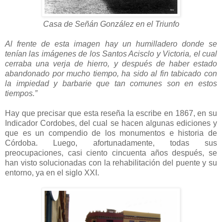
Casa de Señán González en el Triunfo
Al frente de esta imagen hay un humilladero donde se
tenían las imágenes de los Santos Acisclo y Victoria, el cual
cerraba una verja de hierro, y después de haber estado
abandonado por mucho tiempo, ha sido al fin tabicado con
la impiedad y barbarie que tan comunes son en estos
tiempos.”
Hay que precisar que esta reseña la escribe en 1867, en su
Indicador Cordobes, del cual se hacen algunas ediciones y
que es un compendio de los monumentos e historia de
Córdoba. Luego, afortunadamente, todas sus
preocupaciones, casi ciento cincuenta años después, se
han visto solucionadas con la rehabilitación del puente y su
entorno, ya en el siglo XXI.