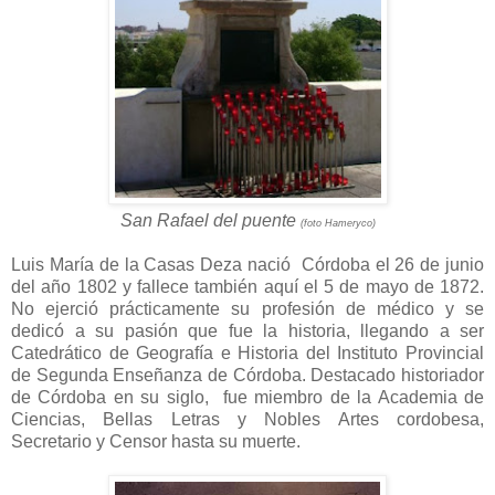
San Rafael del puente
(foto Hameryco)
Luis María de la Casas Deza nació Córdoba el 26 de junio
del año 1802 y fallece también aquí el 5 de mayo de 1872.
No ejerció prácticamente su profesión de médico y se
dedicó a su pasión que fue la historia, llegando a ser
Catedrático de Geografía e Historia del Instituto Provincial
de Segunda Enseñanza de Córdoba. Destacado historiador
de Córdoba en su siglo, fue miembro de la Academia de
Ciencias, Bellas Letras y Nobles Artes cordobesa,
Secretario y Censor hasta su muerte.