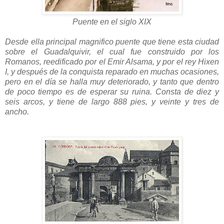
Puente en el siglo XIX
Desde ella principal magnifico puente que tiene esta ciudad
sobre el Guadalquivir, el cual fue construido por los
Romanos, reedificado por el Emir Alsama, y por el rey Hixen
I, y después de la conquista reparado en muchas ocasiones,
pero en el día se halla muy deteriorado, y tanto que dentro
de poco tiempo es de esperar su ruina. Consta de diez y
seis arcos, y tiene de largo 888 pies, y veinte y tres de
ancho.