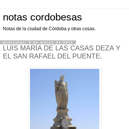
notas cordobesas
Notas de la ciudad de Córdoba y otras cosas.
miércoles, 9 de marzo de 2011
LUIS MARÍA DE LAS CASAS DEZA Y
EL SAN RAFAEL DEL PUENTE.