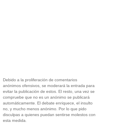
Debido a la proliferación de comentarios
anónimos ofensivos, se moderará la entrada para
evitar la publicación de estos. El resto, una vez se
compruebe que no es un anónimo se publicará
automáticamente. El debate enriquece, el insulto
no, y mucho menos anónimo. Por lo que pido
disculpas a quienes puedan sentirse molestos con
esta medida.