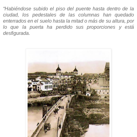
“Habiéndose subido el piso del puente hasta dentro de la
ciudad, los pedestales de las columnas han quedado
enterrados en el suelo hasta la mitad o más de su altura, por
lo que la puerta ha perdido sus proporciones y está
desfigurada.