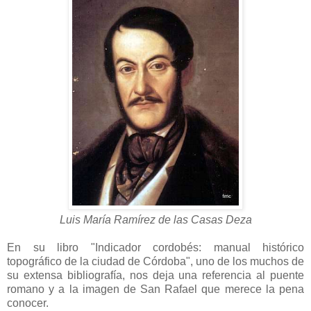
Luis María Ramírez de las Casas Deza
En su libro "Indicador cordobés: manual histórico
topográfico de la ciudad de Córdoba", uno de los muchos de
su extensa bibliografía, nos deja una referencia al puente
romano y a la imagen de San Rafael que merece la pena
conocer.