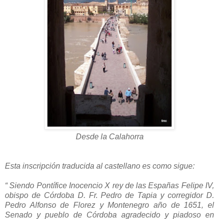
Desde la Calahorra
Esta inscripción traducida al castellano es como sigue:
“ Siendo Pontífice Inocencio X rey de las Españas Felipe IV,
obispo de Córdoba D. Fr. Pedro de Tapia y corregidor D.
Pedro Alfonso de Florez y Montenegro año de 1651, el
Senado y pueblo de Córdoba agradecido y piadoso en