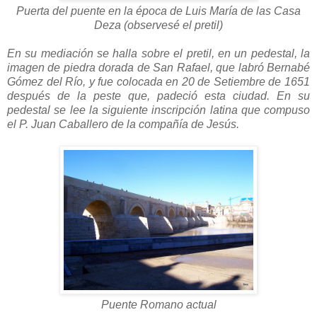
Puerta del puente en la época de Luis María de las Casa
Deza (observesé el pretil)
En su mediación se halla sobre el pretil, en un pedestal, la
imagen de piedra dorada de San Rafael, que labró Bernabé
Gómez del Río, y fue colocada en 20 de Setiembre de 1651
después de la peste que, padeció esta ciudad. En su
pedestal se lee la siguiente inscripción latina que compuso
el P. Juan Caballero de la compañía de Jesús.
Puente Romano actual