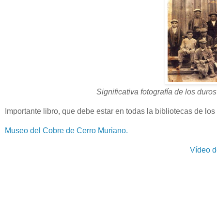
Significativa fotografía de los duro
Importante libro, que debe estar en todas la bibliotecas de los
Museo del Cobre de Cerro Muriano.
Vídeo d