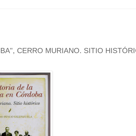
OBA", CERRO MURIANO. SITIO HISTÓR