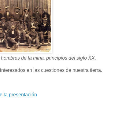
s hombres de la mina, principios del siglo XX.
 interesados en las cuestiones de nuestra tierra.
e la presentación