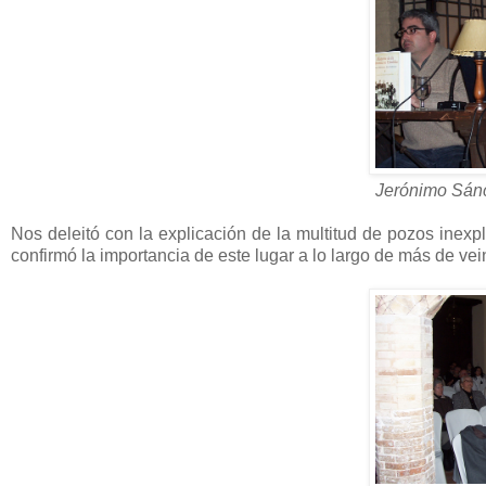
Jerónimo Sán
Nos deleitó con la explicación de la multitud de pozos inex
confirmó la importancia de este lugar a lo largo de más de vei