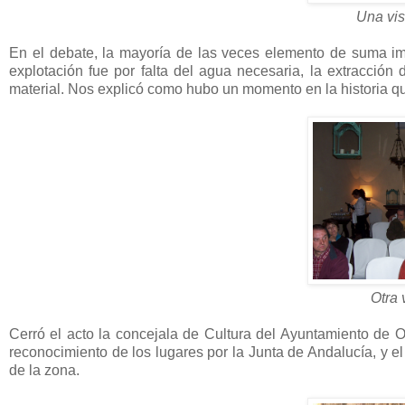
Una vis
En el debate, la mayoría de las veces elemento de suma i
explotación fue por falta del agua necesaria, la extracció
material. Nos explicó como hubo un momento en la historia que
Otra 
Cerró el acto la concejala de Cultura del Ayuntamiento de 
reconocimiento de los lugares por la Junta de Andalucía, y el
de la zona.