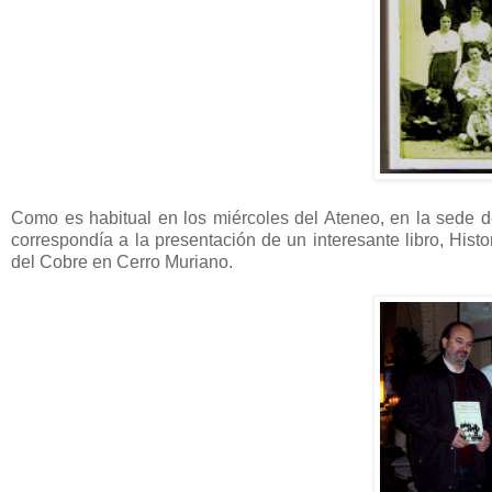
Como es habitual en los miércoles del Ateneo, en la sede 
correspondía a la presentación de un interesante libro, His
del Cobre en Cerro Muriano.