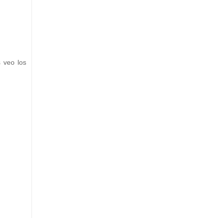
s veo los