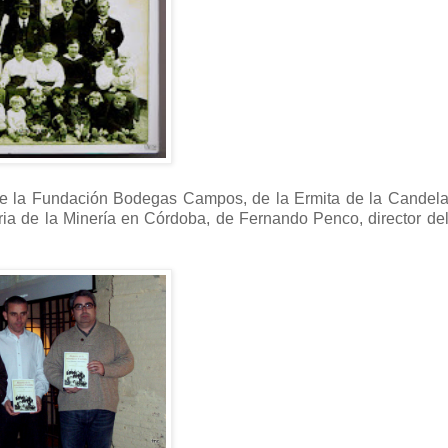
de la Fundación Bodegas Campos, de la Ermita de la Candela
toria de la Minería en Córdoba, de Fernando Penco, director d