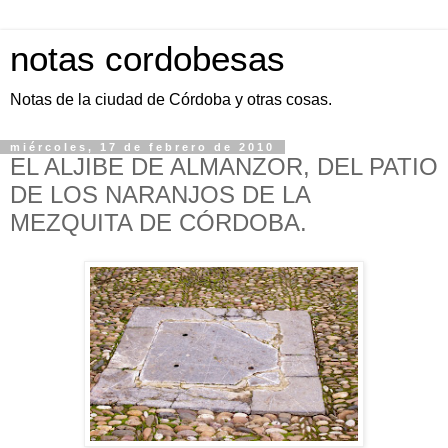
notas cordobesas
Notas de la ciudad de Córdoba y otras cosas.
miércoles, 17 de febrero de 2010
EL ALJIBE DE ALMANZOR, DEL PATIO
DE LOS NARANJOS DE LA
MEZQUITA DE CÓRDOBA.