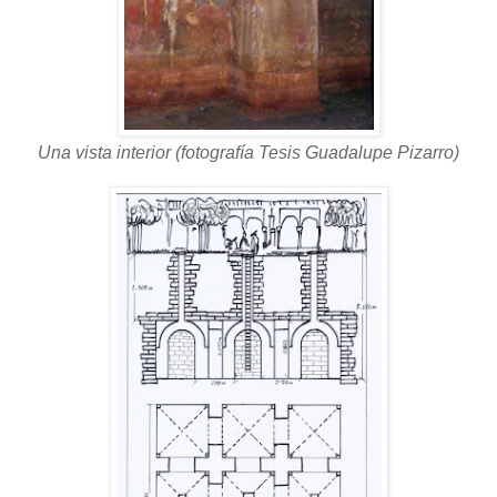
Una vista interior (fotografía Tesis Guadalupe Pizarro)