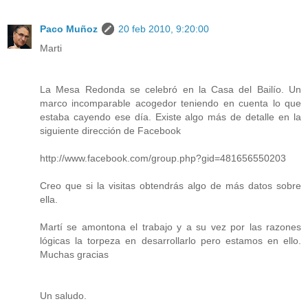
Paco Muñoz
20 feb 2010, 9:20:00
Marti
La Mesa Redonda se celebró en la Casa del Bailío. Un
marco incomparable acogedor teniendo en cuenta lo que
estaba cayendo ese día. Existe algo más de detalle en la
siguiente dirección de Facebook
http://www.facebook.com/group.php?gid=481656550203
Creo que si la visitas obtendrás algo de más datos sobre
ella.
Martí se amontona el trabajo y a su vez por las razones
lógicas la torpeza en desarrollarlo pero estamos en ello.
Muchas gracias
Un saludo.