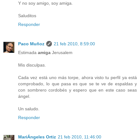
Y no soy amigo, soy amiga.
Saluditos
Responder
Paco Muñoz
21 feb 2010, 8:59:00
Estimada
amiga
Jerusalem
Mis disculpas.
Cada vez está uno más torpe, ahora visto tu perfil ya está
comprobado, lo que pasa es que se te ve de espaldas y
con sombrero cordobés y espero que en este caso seas
ángel.
Un saludo.
Responder
MariÁngeles Ortiz
21 feb 2010, 11:46:00