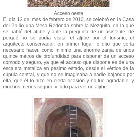
Acceso oeste
El día 12 del mes de febrero de 2010, se celebró en la Casa
del Bailío una Mesa Redonda sobre la Mezquita, en la que
se habló del aljibe y ante la pregunta de un asistente, de
porqué no se podía visitar el aljibe por el turismo, el
arquitecto conservador, en primer lugar le dijo que sería
necesario hacer, como mínimo una enorme zanja de unos
quince metros de profundidad para disponer de un acceso
cómodo y seguro, ya que el acceso que dispone es de una
escalera metálica en pésimo estado, desde el vértice de la
cúpula central, y que no se imaginaba a nadie bajando por
ella, que él lo hizo en cierta ocasión y no fue agradable, y
muchos menos seguro, y todo para ver un aljibe.