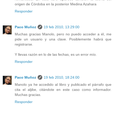
origen de Córdoba en la posterior Medina Azahara
Responder
Paco Muñoz
19 feb 2010, 13:29:00
Muchas gracias Manolo, pero no puedo acceder a él, me
pide un usuario y una clave. Posiblemente habrá que
registrarse.
Y llevas razón en lo de las fechas, es un error mío.
Responder
Paco Muñoz
19 feb 2010, 18:24:00
Manolo ya he accedido al libro y publicado el párrafo que
cita el aljibe, citándote en este caso como informador.
Muchas gracias.
Responder