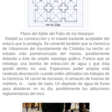
Plano del Aljibe del Patio de los Naranjos
Detalló su construcción y el estado bastante aceptable del
estuco que lo protegía. Se comentó también que la Gerencia
de Urbanismo del Ayuntamiento de Córdoba ha hecho un
estudio más pormenorizado del mismo, posiblemente
dotando a éste de amplio reportaje gráfico. Parece que se
introdujo una bomba de extracción de agua y que ésta
quedó dentro sin usar. Esperamos poder ampliar está
modesta descripción cuando estén ultimados los trabajos de
la Gerencia. Ni cárcel de esclavos, ni almacén de huesos de
mártires, ni… nada de nada. Un depósito de agua de lluvia
para abastecer, en su día, posiblemente las abluciones
reglamentarias del rezo.