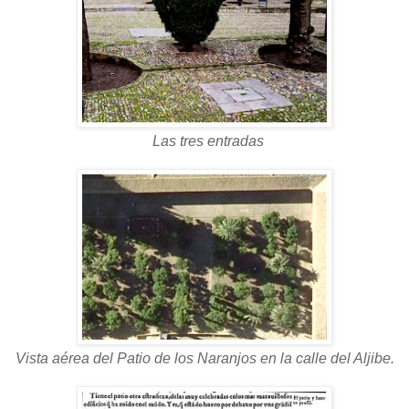
Las tres entradas
Vista aérea del Patio de los Naranjos en la calle del Aljibe.