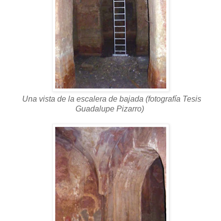
Una vista de la escalera de bajada
(fotografía Tesis
Guadalupe Pizarro)