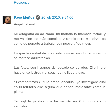
Responder
Paco Muñoz
20 feb 2010, 9:34:00
Ángel del mal
Mi ortografía es de oídas, mí método la memoria visual, y
me va bien, es más complejo y simple pero me sirve, es
como de ponerte a trabajar con nueve años y leer.
Es que la calidad de tus contenidos –como lo del rioja- no
se merece adulteración.
Las fotos, son instantes del pasado congelados. El primero
hace once lustros y el segundo no llega a uno.
Si compartimos cultura árabe–andalusí, ya investigaré cuál
es tu territorio que seguro que es tan interesante como la
pluma.
Te cogí la palabra, me he inscrito en Grimorium como
seguidor.