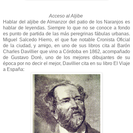
Acceso al Aljibe
Hablar del aljibe de Almanzor del patio de los Naranjos es
hablar de leyendas. Siempre lo que no se conoce a fondo
es punto de partida de las más peregrinas fábulas urbanas.
Miguel Salcedo Hierro, el que fue notable Cronista Oficial
de la ciudad, y amigo, en uno de sus libros cita al Barón
Charles Davillier que vino a Córdoba en 1862, acompañado
de Gustavo Doré, uno de los mejores dibujantes de su
época por no decir el mejor, Davillier cita en su libro El Viaje
a España: