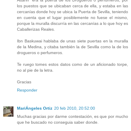
los puestos que se ubicaban cerca de ella, y estaba en las
cercanías donde hoy se ubica la Puerta de Sevilla, teniendo
en cuenta que el lugar posiblemente no fuese el mismo,
porque la muralla discurría en las cercanías a lo que hoy es
Caballerizas Reales.
Ibn Baskuwai hablaba de unas siete puertas en la muralla
de la Medina, y citaba también la de Sevilla como la de los
drogueros o perfumeros.
Te ruego tomes estos datos como de un aficionado torpe,
no al pie de la letra.
Gracias
Responder
MariÁngeles Ortiz
20 feb 2010, 20:52:00
Muchas gracias por darme contestación, es que por mucho
que he buscado no conseguia saber donde.