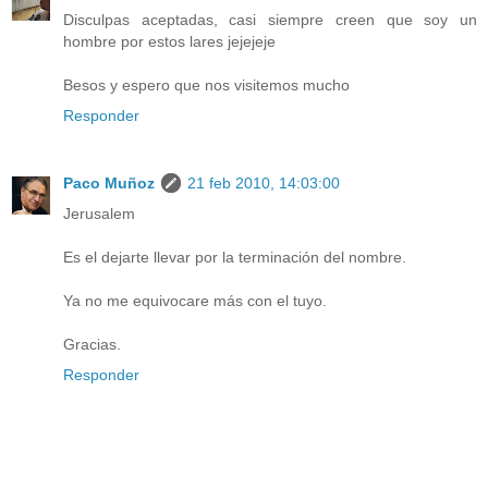
Disculpas aceptadas, casi siempre creen que soy un
hombre por estos lares jejejeje
Besos y espero que nos visitemos mucho
Responder
Paco Muñoz
21 feb 2010, 14:03:00
Jerusalem
Es el dejarte llevar por la terminación del nombre.
Ya no me equivocare más con el tuyo.
Gracias.
Responder