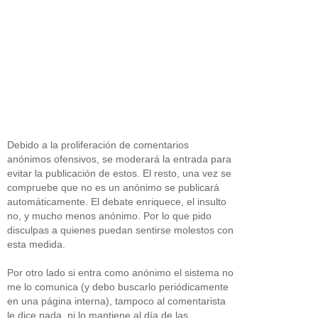
Debido a la proliferación de comentarios
anónimos ofensivos, se moderará la entrada para
evitar la publicación de estos. El resto, una vez se
compruebe que no es un anónimo se publicará
automáticamente. El debate enriquece, el insulto
no, y mucho menos anónimo. Por lo que pido
disculpas a quienes puedan sentirse molestos con
esta medida.
Por otro lado si entra como anónimo el sistema no
me lo comunica (y debo buscarlo periódicamente
en una página interna), tampoco al comentarista
le dice nada, ni lo mantiene al día de las