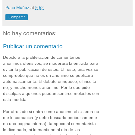
Paco Muñoz
at
9:52
Compartir
No hay comentarios:
Publicar un comentario
Debido a la proliferación de comentarios
anónimos ofensivos, se moderará la entrada para
evitar la publicación de estos. El resto, una vez se
compruebe que no es un anónimo se publicará
automáticamente. El debate enriquece, el insulto
no, y mucho menos anónimo. Por lo que pido
disculpas a quienes puedan sentirse molestos con
esta medida.
Por otro lado si entra como anónimo el sistema no
me lo comunica (y debo buscarlo periódicamente
en una página interna), tampoco al comentarista
le dice nada, ni lo mantiene al día de las