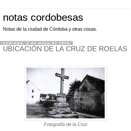
notas cordobesas
Notas de la ciudad de Córdoba y otras cosas.
domingo, 5 de mayo de 2024
UBICACIÓN DE LA CRUZ DE ROELAS
Fotografía de la Cruz