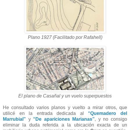
Plano 1927 (Facilitado por Rafahell)
El plano de Casañal y un vuelo superpuestos
He consultado varios planos y vuelto a mirar otros, que
utilicé en la entrada dedicada al
“Quemadero del
Marrubial”
y
“De apariciones Marianas”
, y no consigo
eliminar la duda referida a la ubicación exacta de un