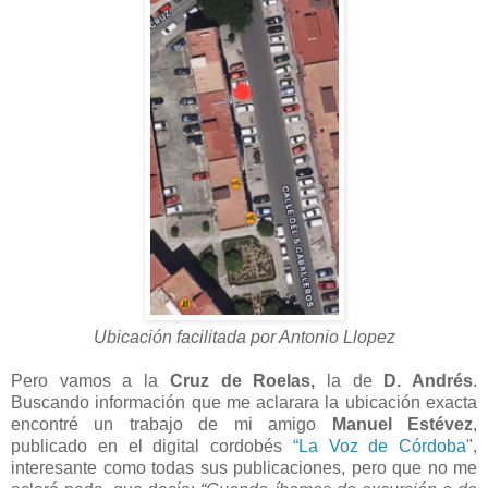
Ubicación facilitada por Antonio Llopez
Pero vamos a la
Cruz de Roelas,
la
de
D. Andrés
.
Buscando información que me aclarara la ubicación exacta
encontré un trabajo de mi amigo
Manuel Estévez
,
publicado en el digital cordobés
“La Voz de Córdoba
",
interesante como todas sus publicaciones, pero que no me