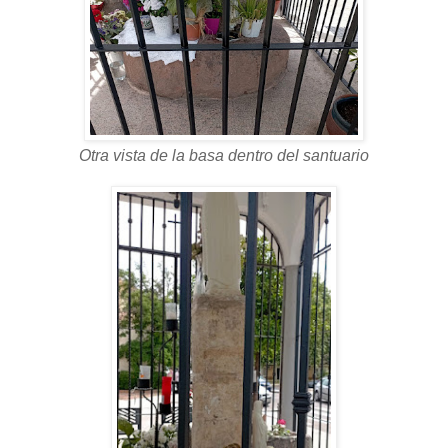
Otra vista de la basa dentro del santuario