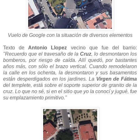
Vuelo de Google con la situación de diversos elementos
Texto de
Antonio Llopez
vecino que fue del barrio:
"Recuerdo que el travesaño de la
Cruz
, lo desmontaron los
bomberos, por riesgo de caída. Allí quedó, por bastantes
años más, con sólo el brazo vertical. Cuando remodelaron
la calle en los ochenta, la desmontaron y sus basamentos
están desperdigados en los jardines. La
Virgen de Fátima
del templete, está sobre el soporte superior de granito de la
cruz. Lo que no sé, si en el sitio que yo la conocí y jugué, fue
su emplazamiento primitivo."