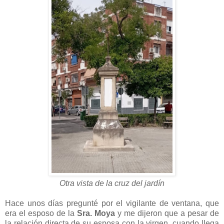
Otra vista de la cruz del jardín
Hace unos días pregunté por el vigilante de ventana, que
era el esposo de la
Sra. Moya
y me dijeron que a pesar de
la relación directa de su esposa con la virgen, cuando llega