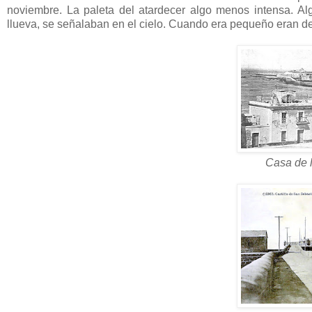
noviembre. La paleta del atardecer algo menos intensa. A
llueva, se señalaban en el cielo. Cuando era pequeño eran de
Casa de l