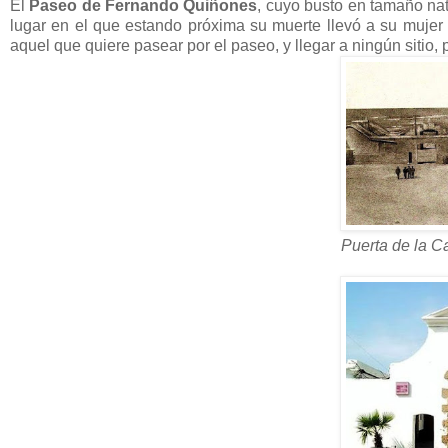
El
Paseo de Fernando Quiñones
, cuyo busto en tamaño nat
lugar en el que estando próxima su muerte llevó a su mujer 
aquel que quiere pasear por el paseo, y llegar a ningún sitio,
Puerta de la Ca