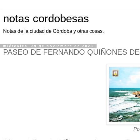
notas cordobesas
Notas de la ciudad de Córdoba y otras cosas.
miércoles, 29 de noviembre de 2023
PASEO DE FERNANDO QUIÑONES DE
Po