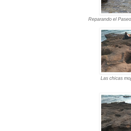
Reparando el Paseo 
Las chicas mo