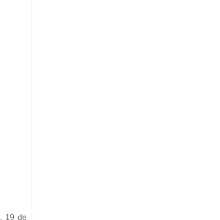
, 19 de