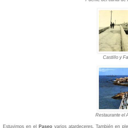
Castillo y F
Restaurante el 
Estuvimos en el
Paseo
varios atardeceres. También en ple