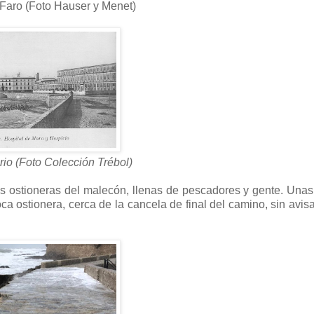
 Faro (Foto Hauser y Menet)
rio (Foto Colección Trébol)
 ostioneras del malecón, llenas de pescadores y gente. Unas
ca ostionera, cerca de la cancela de final del camino, sin avisa