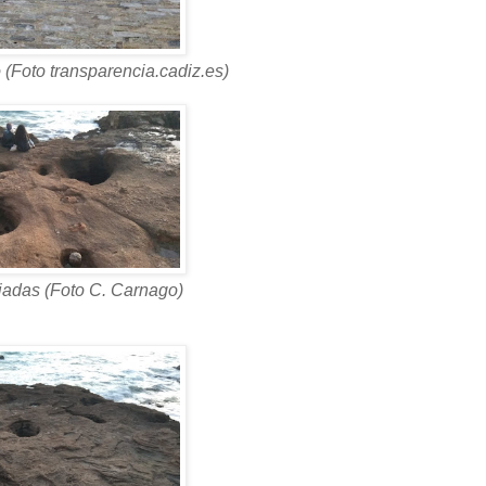
(Foto transparencia.cadiz.es)
jadas (Foto C. Carnago)