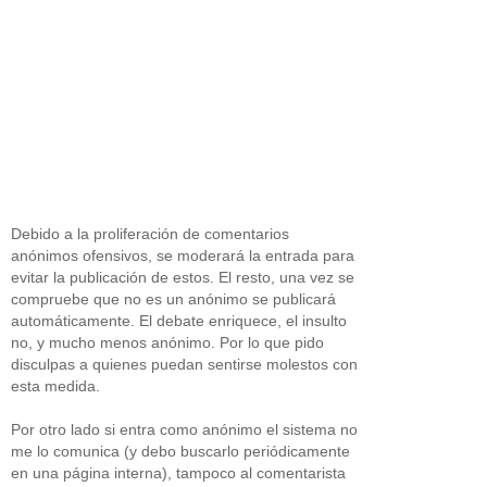
Debido a la proliferación de comentarios
anónimos ofensivos, se moderará la entrada para
evitar la publicación de estos. El resto, una vez se
compruebe que no es un anónimo se publicará
automáticamente. El debate enriquece, el insulto
no, y mucho menos anónimo. Por lo que pido
disculpas a quienes puedan sentirse molestos con
esta medida.
Por otro lado si entra como anónimo el sistema no
me lo comunica (y debo buscarlo periódicamente
en una página interna), tampoco al comentarista