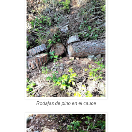
Rodajas de pino en el cauce