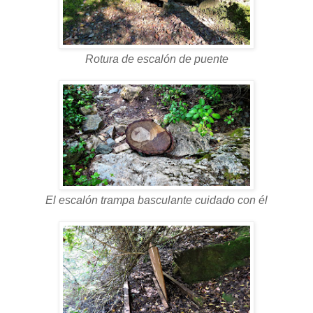
Rotura de escalón de puente
El escalón trampa basculante cuidado con él