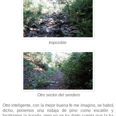
Imposible
Otro sector del sendero
Otro inteligente, con la mejor buena fe me imagino, se habrá
dicho, ponemos una rodaja de pino como escalón y
facilitamos la bajada, pero no se ha dado cuenta que la ha