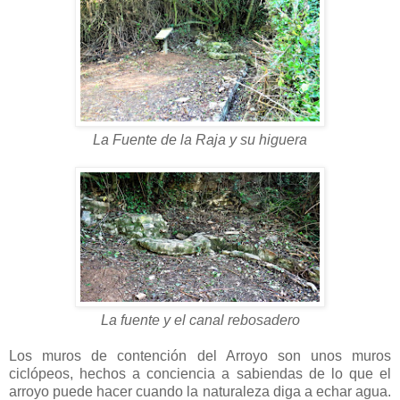
La Fuente de la Raja y su higuera
La fuente y el canal rebosadero
Los muros de contención del Arroyo son unos muros
ciclópeos, hechos a conciencia a sabiendas de lo que el
arroyo puede hacer cuando la naturaleza diga a echar agua.