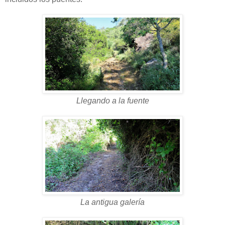
Llegando a la fuente
La antigua galería