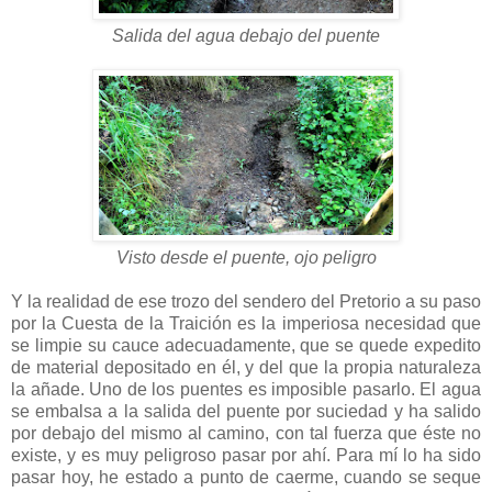
Salida del agua debajo del puente
Visto desde el puente, ojo peligro
Y la realidad de ese trozo del sendero del Pretorio a su paso
por la Cuesta de la Traición es la imperiosa necesidad que
se limpie su cauce adecuadamente, que se quede expedito
de material depositado en él, y del que la propia naturaleza
la añade. Uno de los puentes es imposible pasarlo. El agua
se embalsa a la salida del puente por suciedad y ha salido
por debajo del mismo al camino, con tal fuerza que éste no
existe, y es muy peligroso pasar por ahí. Para mí lo ha sido
pasar hoy, he estado a punto de caerme, cuando se seque