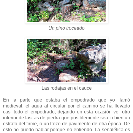
Un pino troceado
Las rodajas en el cauce
En la parte que estaba el empedrado que yo llamó
medieval, el agua al circular por el camino se ha llevado
casi todo el empedrado, dejando en esta ocasión ver otro
inferior de lascas de piedra que posiblemente sea, o bien un
estrato del firme, o un trozo de pavimento de otra época. De
esto no puedo hablar porque no entiendo. La señalética es