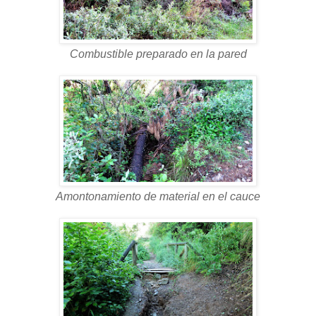
Combustible preparado en la pared
Amontonamiento de material en el cauce