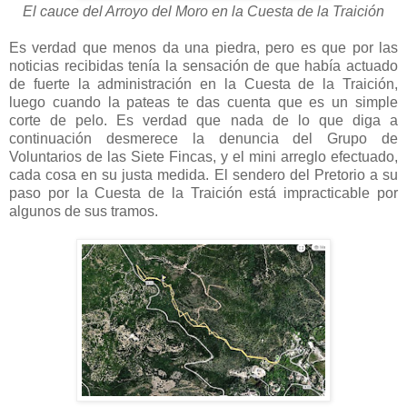
El cauce del Arroyo del Moro en la Cuesta de la Traición
Es verdad que menos da una piedra, pero es que por las
noticias recibidas tenía la sensación de que había actuado
de fuerte la administración en la Cuesta de la Traición,
luego cuando la pateas te das cuenta que es un simple
corte de pelo. Es verdad que nada de lo que diga a
continuación desmerece la denuncia del Grupo de
Voluntarios de las Siete Fincas, y el mini arreglo efectuado,
cada cosa en su justa medida. El sendero del Pretorio a su
paso por la Cuesta de la Traición está impracticable por
algunos de sus tramos.