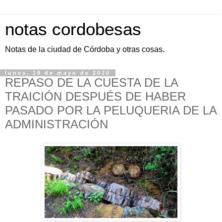
notas cordobesas
Notas de la ciudad de Córdoba y otras cosas.
lunes, 18 de mayo de 2020
REPASO DE LA CUESTA DE LA
TRAICIÓN DESPUÉS DE HABER
PASADO POR LA PELUQUERIA DE LA
ADMINISTRACIÓN