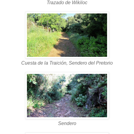
Trazado de Wikiloc
Cuesta de la Traición, Sendero del Pretorio
Sendero