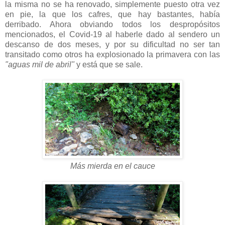
la misma no se ha renovado, simplemente puesto otra vez
en pie, la que los cafres, que hay bastantes, había
derribado. Ahora obviando todos los despropósitos
mencionados, el Covid-19 al haberle dado al sendero un
descanso de dos meses, y por su dificultad no ser tan
transitado como otros ha explosionado la primavera con las
"aguas mil de abril"
y está que se sale.
Más mierda en el cauce