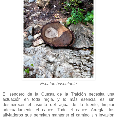
Escalón basculante
El sendero de la Cuesta de la Traición necesita una
actuación en toda regla, y lo más esencial es, sin
desmerecer el asunto del agua de la fuente, limpiar
adecuadamente el cauce. Todo el cauce. Arreglar los
aliviaderos que permitan mantener el camino sin invasión