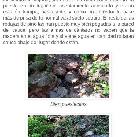
puesto en un lugar sin asentamiento adecuado y es un
escalón trampa, basculante, y como un corredor lo pase
más de prisa de lo normal va al suelo seguro. El resto de las
rodajas de pino las han puesto muy bien pegadas a la pared
del cauce, pero las almas de cántaros no saben que la
madera en el agua flota y si viene agua en cantidad rodaran
cauce abajo del lugar donde están.
Bien puestecitos