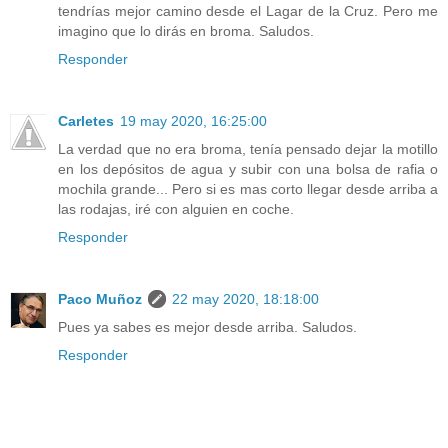
tendrías mejor camino desde el Lagar de la Cruz. Pero me
imagino que lo dirás en broma. Saludos.
Responder
Carletes
19 may 2020, 16:25:00
La verdad que no era broma, tenía pensado dejar la motillo
en los depósitos de agua y subir con una bolsa de rafia o
mochila grande... Pero si es mas corto llegar desde arriba a
las rodajas, iré con alguien en coche.
Responder
Paco Muñoz
22 may 2020, 18:18:00
Pues ya sabes es mejor desde arriba. Saludos.
Responder