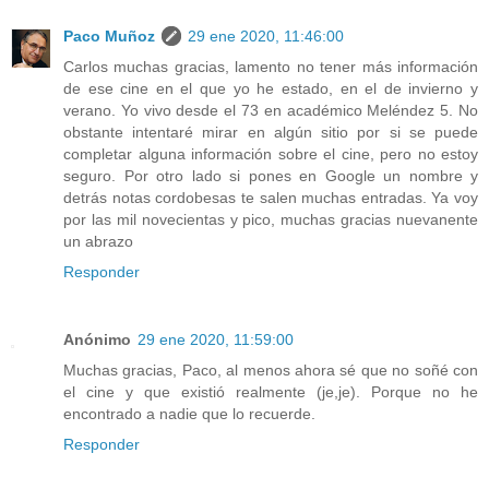
Paco Muñoz
29 ene 2020, 11:46:00
Carlos muchas gracias, lamento no tener más información
de ese cine en el que yo he estado, en el de invierno y
verano. Yo vivo desde el 73 en académico Meléndez 5. No
obstante intentaré mirar en algún sitio por si se puede
completar alguna información sobre el cine, pero no estoy
seguro. Por otro lado si pones en Google un nombre y
detrás notas cordobesas te salen muchas entradas. Ya voy
por las mil novecientas y pico, muchas gracias nuevanente
un abrazo
Responder
Anónimo
29 ene 2020, 11:59:00
Muchas gracias, Paco, al menos ahora sé que no soñé con
el cine y que existió realmente (je,je). Porque no he
encontrado a nadie que lo recuerde.
Responder