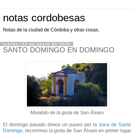
notas cordobesas
Notas de la ciudad de Córdoba y otras cosas.
jueves, 23 de enero de 2020
SANTO DOMINGO EN DOMINGO
Morabito de la gruta de San Álvaro
El domingo pasado dimos un paseo por la
zona de Santo
Domingo,
recorrimos la gruta de San Álvaro en primer lugar