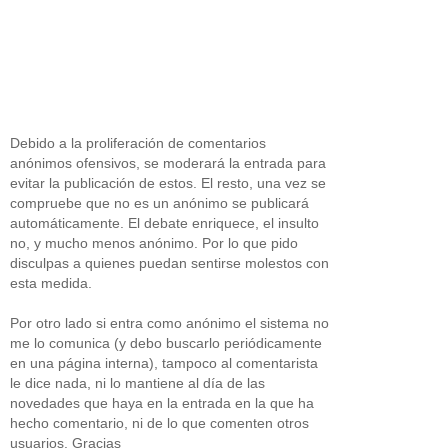
Debido a la proliferación de comentarios
anónimos ofensivos, se moderará la entrada para
evitar la publicación de estos. El resto, una vez se
compruebe que no es un anónimo se publicará
automáticamente. El debate enriquece, el insulto
no, y mucho menos anónimo. Por lo que pido
disculpas a quienes puedan sentirse molestos con
esta medida.
Por otro lado si entra como anónimo el sistema no
me lo comunica (y debo buscarlo periódicamente
en una página interna), tampoco al comentarista
le dice nada, ni lo mantiene al día de las
novedades que haya en la entrada en la que ha
hecho comentario, ni de lo que comenten otros
usuarios. Gracias