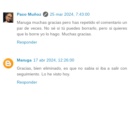
Paco Muñoz
25 mar 2024, 7:43:00
Maruga muchas gracias pero has repetido el comentario un
par de veces. No sé si tú puedes borrarlo, pero si quieres
que lo borre yo lo hago. Muchas gracias.
Responder
Maruga
17 abr 2024, 12:26:00
Gracias, bien eliminado, es que no sabia si iba a salir con
seguimiento. Lo he visto hoy.
Responder