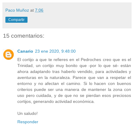
Paco Muñoz
at
7:06
Compartir
15 comentarios:
Canario
23 ene 2020, 9:48:00
El cortijo a que te refieres en el Pedroches creo que es el
Trinidad, un cortijo muy bonito que -por lo que sé- están
ahora adaptando tras haberlo vendido, para actividades y
aventuras en la naturaleza. Parece que van a respetar el
entorno y no afectan el camino. Si lo hacen con buenos
criterios puede ser una manera de mantener la zona con
uso pero cuidada, y de que no se pierdan esos preciosos
cortijos, generando actividad económica.
Un saludo!
Responder