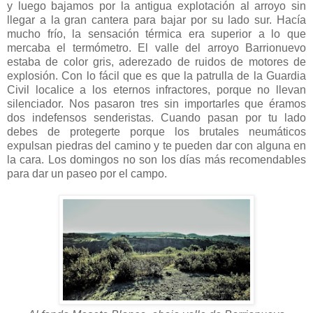
y luego bajamos por la antigua explotación al arroyo sin
llegar a la gran cantera para bajar por su lado sur. Hacía
mucho frío, la sensación térmica era superior a lo que
mercaba el termómetro. El valle del arroyo Barrionuevo
estaba de color gris, aderezado de ruidos de motores de
explosión. Con lo fácil que es que la patrulla de la Guardia
Civil localice a los eternos infractores, porque no llevan
silenciador. Nos pasaron tres sin importarles que éramos
dos indefensos senderistas. Cuando pasan por tu lado
debes de protegerte porque los brutales neumáticos
expulsan piedras del camino y te pueden dar con alguna en
la cara. Los domingos no son los días más recomendables
para dar un paseo por el campo.