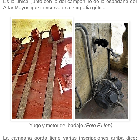
Es la única, junto con la del campanillo de la espadaña del
Altar Mayor, que conserva una epigrafía gótica.
Yugo y motor del badajo
(Foto F.Llop)
La campana gorda tiene varias inscripciones arriba dice: