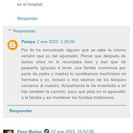
en el hospital.
Responder
Respuestas
Paispa
2 ene 2023, 1:28:00
Por fin he encontrado alguien que se sabe la misma
versión que yo del aguinaldo. Pensé que después de
tantos años no lo recordaba bien y eso que de
pequeña (gracias a tener una familia numerosa por
parte de padre y madre) lo cantábamos muchísimo mi
hermana y yo, incluso a mis vecinos de los bloques
cercanos al nuestro. Actualmente le he enseñado a mi
hijo también la canción, para que pida en el aguinaldo
a la familia y así mantener las bonitas tradiciones.
Responder
Paco Muñoz
22 ene 2019, 15:52:00