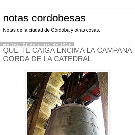
notas cordobesas
Notas de la ciudad de Córdoba y otras cosas.
martes, 22 de enero de 2019
QUE TE CAIGA ENCIMA LA CAMPANA
GORDA DE LA CATEDRAL