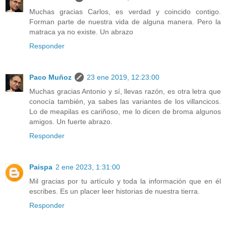
Muchas gracias Carlos, es verdad y coincido contigo.
Forman parte de nuestra vida de alguna manera. Pero la
matraca ya no existe. Un abrazo
Responder
Paco Muñoz
23 ene 2019, 12:23:00
Muchas gracias Antonio y sí, llevas razón, es otra letra que
conocía también, ya sabes las variantes de los villancicos.
Lo de meapilas es cariñoso, me lo dicen de broma algunos
amigos. Un fuerte abrazo.
Responder
Paispa
2 ene 2023, 1:31:00
Mil gracias por tu artículo y toda la información que en él
escribes. Es un placer leer historias de nuestra tierra.
Responder