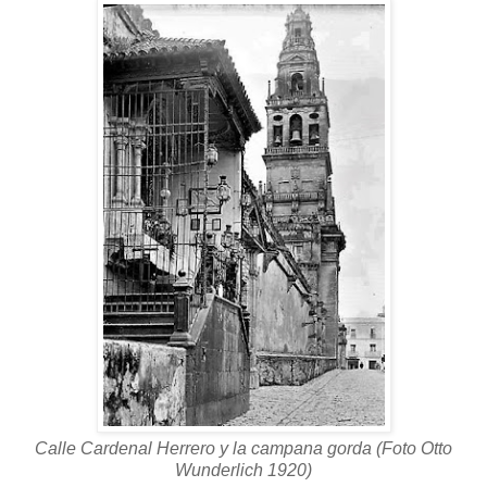
Calle Cardenal Herrero y la campana gorda (Foto Otto
Wunderlich 1920)