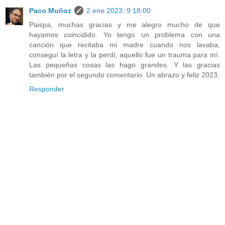
Paco Muñoz
2 ene 2023, 9:18:00
Paispa, muchas gracias y me alegro mucho de que
hayamos coincidido. Yo tengo un problema con una
canción que recitaba mi madre cuando nos lavaba,
conseguí la letra y la perdí, aquello fue un trauma para mí.
Las pequeñas cosas las hago grandes. Y las gracias
también por el segundo comentario. Un abrazo y feliz 2023.
Responder