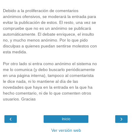
Debido a la proliferación de comentarios
anónimos ofensivos, se moderará la entrada para
evitar la publicación de estos. El resto, una vez se
compruebe que no es un anónimo se publicará
automáticamente. El debate enriquece, el insulto
no, y mucho menos anónimo. Por lo que pido
disculpas a quienes puedan sentirse molestos con
esta medida.
Por otro lado si entra como anónimo el sistema no
me lo comunica (y debo buscarlo periódicamente
en una página interna), tampoco al comentarista
le dice nada, ni lo mantiene al día de las
novedades que haya en la entrada en la que ha
hecho comentario, ni de lo que comenten otros
usuarios. Gracias
‹
›
Inicio
Ver versión web