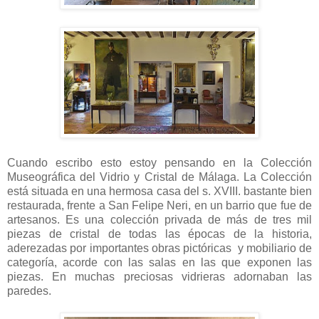
Cuando escribo esto estoy pensando en la Colección
Museográfica del Vidrio y Cristal de Málaga. La Colección
está situada en una hermosa casa del s. XVIII. bastante bien
restaurada, frente a San Felipe Neri, en un barrio que fue de
artesanos. Es una colección privada de más de tres mil
piezas de cristal de todas las épocas de la historia,
aderezadas por importantes obras pictóricas y mobiliario de
categoría, acorde con las salas en las que exponen las
piezas. En muchas preciosas vidrieras adornaban las
paredes.