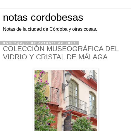
notas cordobesas
Notas de la ciudad de Córdoba y otras cosas.
domingo, 8 de octubre de 2017
COLECCIÓN MUSEOGRÁFICA DEL
VIDRIO Y CRISTAL DE MÁLAGA