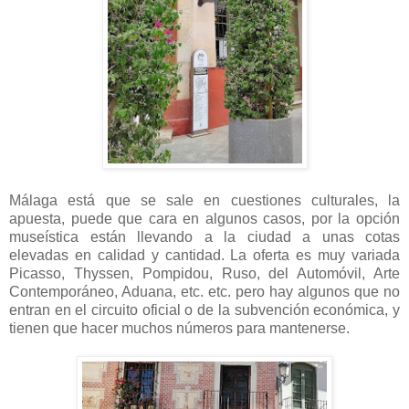
Málaga está que se sale en cuestiones culturales, la
apuesta, puede que cara en algunos casos, por la opción
museística están llevando a la ciudad a unas cotas
elevadas en calidad y cantidad. La oferta es muy variada
Picasso, Thyssen, Pompidou, Ruso, del Automóvil, Arte
Contemporáneo, Aduana, etc. etc. pero hay algunos que no
entran en el circuito oficial o de la subvención económica, y
tienen que hacer muchos números para mantenerse.