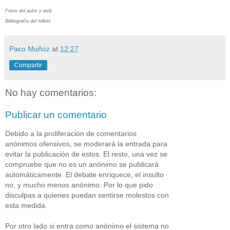
Fotos del autor y web
Bibliografía del folleto
Paco Muñoz
at
12:27
Compartir
No hay comentarios:
Publicar un comentario
Debido a la proliferación de comentarios
anónimos ofensivos, se moderará la entrada para
evitar la publicación de estos. El resto, una vez se
compruebe que no es un anónimo se publicará
automáticamente. El debate enriquece, el insulto
no, y mucho menos anónimo. Por lo que pido
disculpas a quienes puedan sentirse molestos con
esta medida.
Por otro lado si entra como anónimo el sistema no