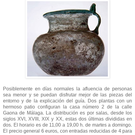
Posiblemente en días normales la afluencia de personas
sea menor y se puedan disfrutar mejor de las piezas del
entorno y de la explicación del guía. Dos plantas con un
hermoso patio configuran la casa número 2 de la calle
Gaona de Málaga. La distribución es por salas, desde los
siglos XVI, XVIII, XIX y XX, estas dos últimas divididas en
dos. El horario es de 11,00 a 19,00 h. de martes a domingo.
El precio general 6 euros, con entradas reducidas de 4 para