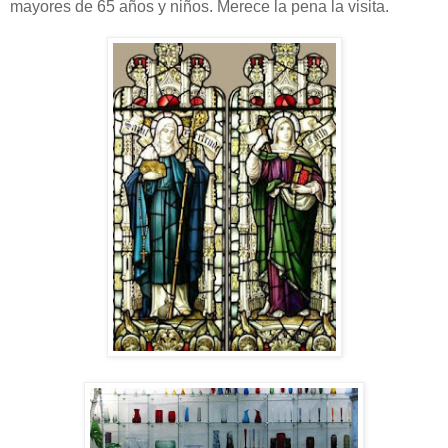
mayores de 65 años y niños. Merece la pena la visita.