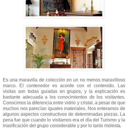
Es una maravilla de colección en un no menos maravilloso
marco. El contenedor es acorde con el contenido. Las
visitas son todas guiadas en grupos, y la explicación es
bastante adecuada a los conocimientos de los visitantes.
Conocimos la diferencia entre vidrio y cristal, a pesar de que
muchos nos parecían iguales materiales. Nos enteramos de
algunos aspectos constructivos de determinadas piezas. La
pena fue que cuando lo visitamos era el día del Turismo y la
masificación del grupo considerable y por lo tanto molesta.