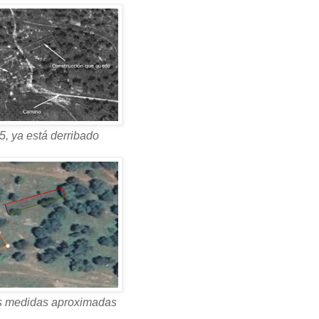
, ya está derribado
as medidas aproximadas