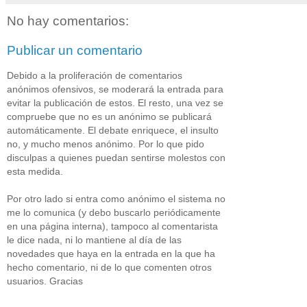
No hay comentarios:
Publicar un comentario
Debido a la proliferación de comentarios
anónimos ofensivos, se moderará la entrada para
evitar la publicación de estos. El resto, una vez se
compruebe que no es un anónimo se publicará
automáticamente. El debate enriquece, el insulto
no, y mucho menos anónimo. Por lo que pido
disculpas a quienes puedan sentirse molestos con
esta medida.
Por otro lado si entra como anónimo el sistema no
me lo comunica (y debo buscarlo periódicamente
en una página interna), tampoco al comentarista
le dice nada, ni lo mantiene al día de las
novedades que haya en la entrada en la que ha
hecho comentario, ni de lo que comenten otros
usuarios. Gracias