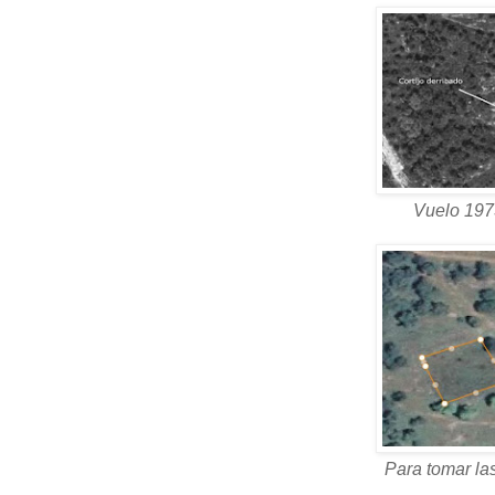
Vuelo 1975
Para tomar l