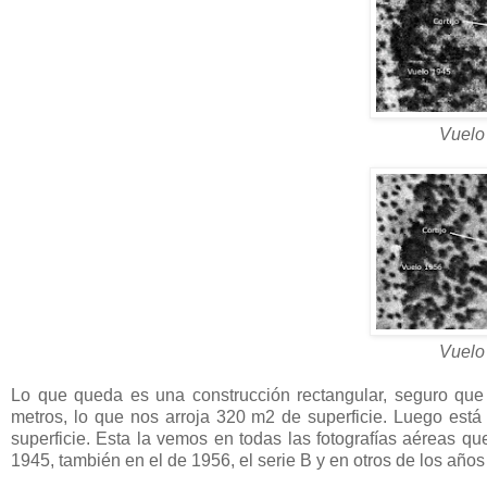
Vuelo
Vuelo
Lo que queda es una construcción rectangular, seguro que 
metros, lo que nos arroja 320 m2 de superficie. Luego está
superficie. Esta la vemos en todas las fotografías aéreas q
1945, también en el de 1956, el serie B y en otros de los años