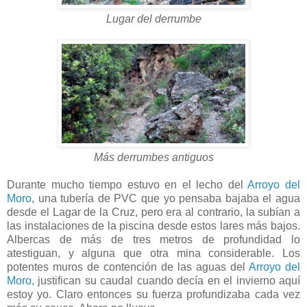
Lugar del derrumbe
Más derrumbes antiguos
Durante mucho tiempo estuvo en el lecho del
Arroyo del
Moro
, una tubería de PVC que yo pensaba bajaba el agua
desde el Lagar de la Cruz, pero era al contrario, la subían a
las instalaciones de la piscina desde estos lares más bajos.
Albercas de más de tres metros de profundidad lo
atestiguan, y alguna que otra mina considerable. Los
potentes muros de contención de las aguas del
Arroyo del
Moro,
justifican su caudal cuando decía en el invierno aquí
estoy yo. Claro entonces su fuerza profundizaba cada vez