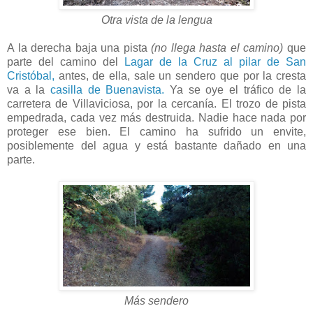
Otra vista de la lengua
A la derecha baja una pista
(no llega hasta el camino)
que
parte del camino del
Lagar de la Cruz al pilar de San
Cristóbal,
antes, de ella, sale un sendero que por la cresta
va a la
casilla de Buenavista.
Ya se oye el tráfico de la
carretera de Villaviciosa, por la cercanía. El trozo de pista
empedrada, cada vez más destruida. Nadie hace nada por
proteger ese bien. El camino ha sufrido un envite,
posiblemente del agua y está bastante dañado en una
parte.
Más sendero