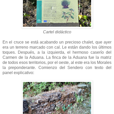
Cartel didáctico
En el cruce se está acabando un precioso chalet, que ayer
era un terreno marcado con cal. Le están dando los últimos
toques. Después, a la izquierda, el hermoso caserío del
Carmen de la Aduana. La finca de la Aduana fue la matriz
de todos esos territorios, por el oeste, al este era los Morales
la preponderante. Comienzo del Sendero con texto del
panel explicativo: