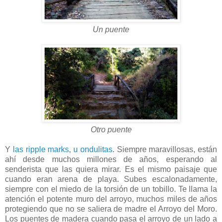
Un puente
Otro puente
Y
las ripple marks, u ondulitas
. Siempre maravillosas, están
ahí desde muchos millones de años, esperando al
senderista que las quiera mirar. Es el mismo paisaje que
cuando eran arena de playa. Subes escalonadamente,
siempre con el miedo de la torsión de un tobillo. Te llama la
atención el potente muro del arroyo, muchos miles de años
protegiendo que no se saliera de madre el Arroyo del Moro.
Los puentes de madera cuando pasa el arroyo de un lado a