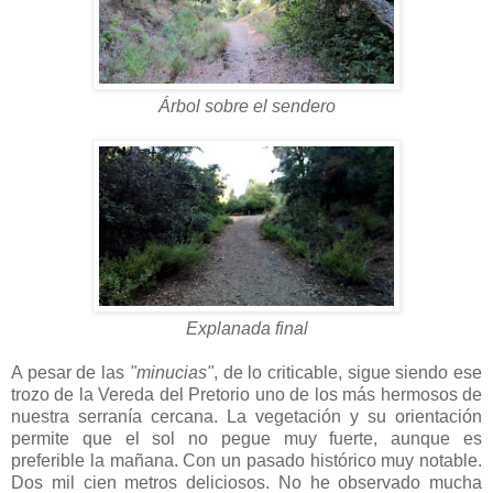
Árbol sobre el sendero
Explanada final
A pesar de las
"minucias"
, de lo criticable, sigue siendo ese
trozo de la Vereda del Pretorio uno de los más hermosos de
nuestra serranía cercana. La vegetación y su orientación
permite que el sol no pegue muy fuerte, aunque es
preferible la mañana. Con un pasado histórico muy notable.
Dos mil cien metros deliciosos. No he observado mucha