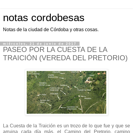
notas cordobesas
Notas de la ciudad de Córdoba y otras cosas.
miércoles, 21 de junio de 2017
PASEO POR LA CUESTA DE LA
TRAICIÓN (VEREDA DEL PRETORIO)
La Cuesta de la Traición es un trozo de lo que fue y que se
arruina cada día más, el Camino del Pretorio, camino