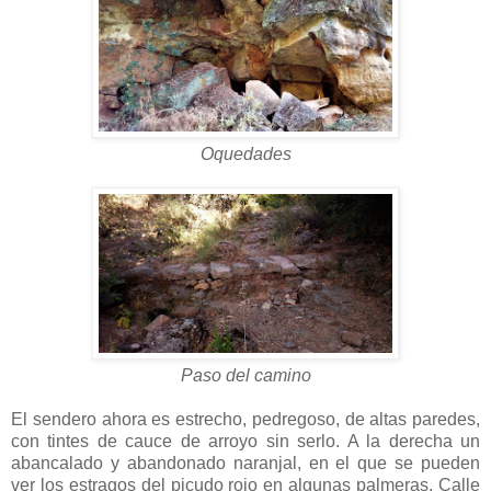
Oquedades
Paso del camino
El sendero ahora es estrecho, pedregoso, de altas paredes,
con tintes de cauce de arroyo sin serlo. A la derecha un
abancalado y abandonado naranjal, en el que se pueden
ver los estragos del picudo rojo en algunas palmeras. Calle