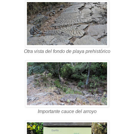
Otra vista del fondo de playa prehistórico
Importante cauce del arroyo