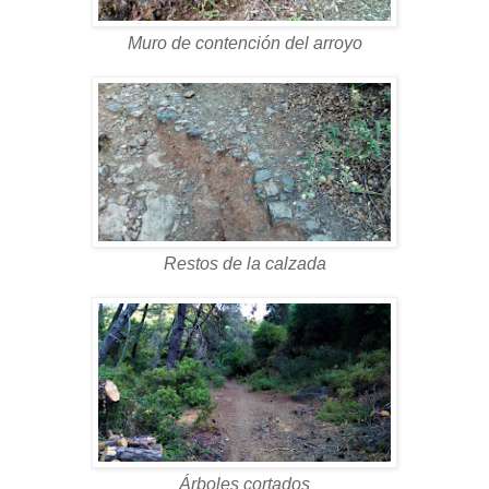
Muro de contención del arroyo
Restos de la calzada
Árboles cortados