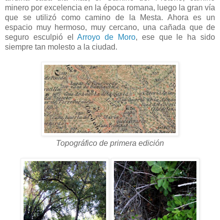
minero por excelencia en la época romana, luego la gran vía
que se utilizó como camino de la Mesta. Ahora es un
espacio muy hermoso, muy cercano, una cañada que de
seguro esculpió el
Arroyo de Moro
, ese que le ha sido
siempre tan molesto a la ciudad.
Topográfico de primera edición