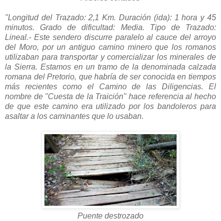
"Longitud del Trazado: 2,1 Km. Duración (ida): 1 hora y 45
minutos. Grado de dificultad: Media. Tipo de Trazado:
Lineal.-
Este sendero discurre paralelo al cauce del arroyo
del Moro, por un antiguo camino minero que los romanos
utilizaban para transportar y comercializar los minerales de
la Sierra. Estamos en un tramo de la denominada calzada
romana del Pretorio, que habría de ser conocida en tiempos
más recientes como el Camino de las Diligencias. El
nombre de "Cuesta de la Traición" hace referencia al hecho
de que este camino era utilizado por los bandoleros para
asaltar a los caminantes que lo usaban.
Puente destrozado