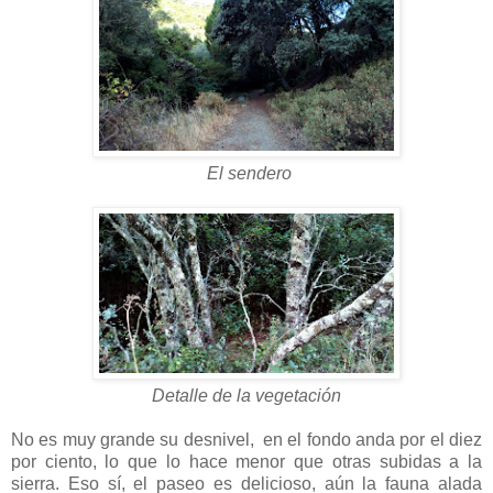
El sendero
Detalle de la vegetación
No es muy grande su desnivel, en el fondo anda por el diez
por ciento, lo que lo hace menor que otras subidas a la
sierra. Eso sí, el paseo es delicioso, aún la fauna alada