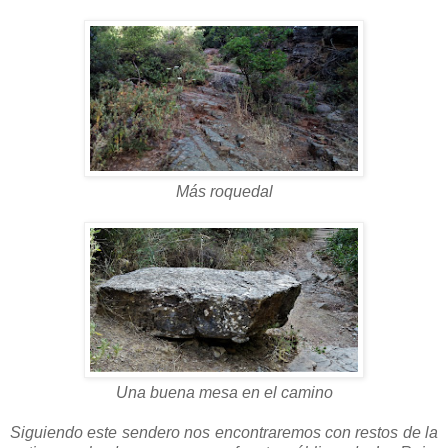
Más roquedal
Una buena mesa en el camino
Siguiendo este sendero nos encontraremos con restos de la