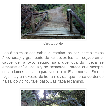
Otro puente
Los árboles caídos sobre el camino los han hecho trozos
(muy bien),
y gran parte de los trozos los han dejado en el
cauce del arroyo, seguro para que cuando llueva se
embalse ahí el agua y se desborde. Parece que siempre
desnudamos un santo para vestir otro. Es lo normal. En otro
lugar hay un exceso de tierra movida, que no sé de dónde
ha salido y dificulta el paso. Casi tapa el camino.