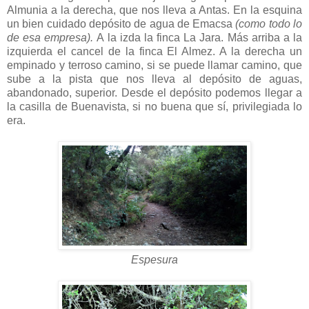
Almunia a la derecha, que nos lleva a Antas. En la esquina
un bien cuidado depósito de agua de Emacsa
(como todo lo
de esa empresa).
A la izda la finca La Jara. Más arriba a la
izquierda el cancel de la finca El Almez. A la derecha un
empinado y terroso camino, si se puede llamar camino, que
sube a la pista que nos lleva al depósito de aguas,
abandonado, superior. Desde el depósito podemos llegar a
la casilla de Buenavista, si no buena que sí, privilegiada lo
era.
Espesura