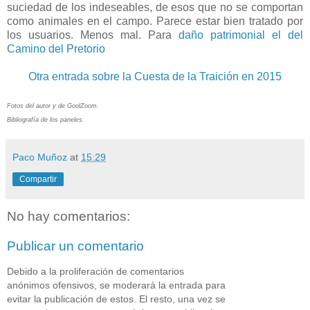
suciedad de los indeseables, de esos que no se comportan
como animales en el campo. Parece estar bien tratado por
los usuarios. Menos mal. Para
daño patrimonial el del
Camino del Pretorio
Otra entrada sobre la Cuesta de la Traición en 2015
Fotos del autor y de GoolZoom.
Bibliografía de los paneles.
Paco Muñoz
at
15:29
Compartir
No hay comentarios:
Publicar un comentario
Debido a la proliferación de comentarios
anónimos ofensivos, se moderará la entrada para
evitar la publicación de estos. El resto, una vez se