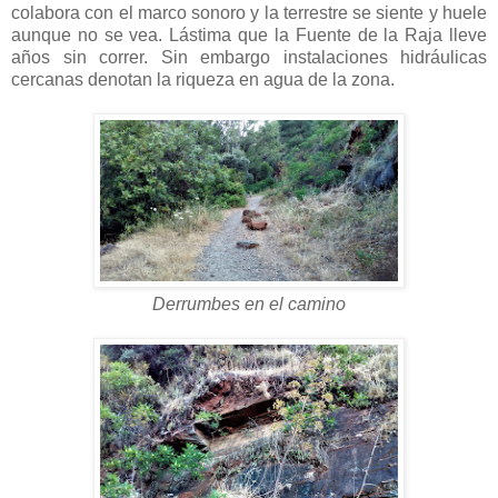
colabora con el marco sonoro y la terrestre se siente y huele
aunque no se vea. Lástima que la Fuente de la Raja lleve
años sin correr. Sin embargo instalaciones hidráulicas
cercanas denotan la riqueza en agua de la zona.
Derrumbes en el camino