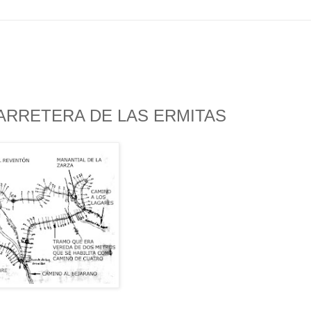
RRETERA DE LAS ERMITAS