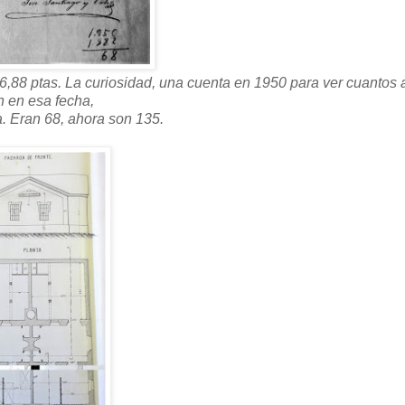
6,88 ptas. La curiosidad, una cuenta en 1950 para ver cuantos
n en esa fecha,
. Eran 68, ahora son 135.