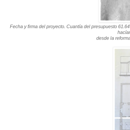
Fecha y firma del proyecto. Cuantía del presupuesto 61.64
hacía
desde la reforma