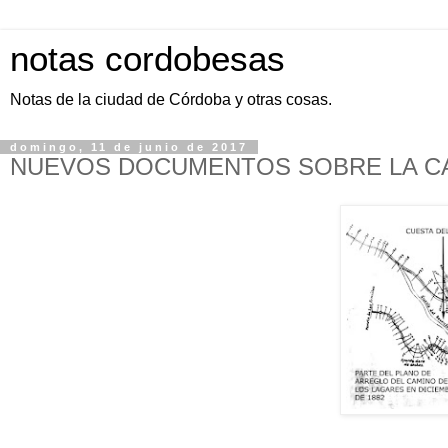
notas cordobesas
Notas de la ciudad de Córdoba y otras cosas.
domingo, 11 de junio de 2017
NUEVOS DOCUMENTOS SOBRE LA CA