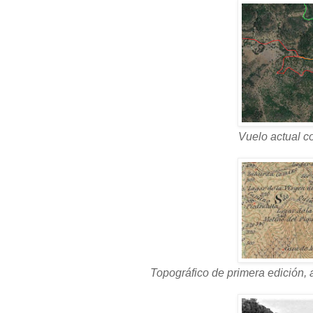
Vuelo actual co
Topográfico de primera edición, 