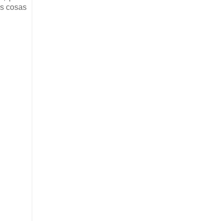
as cosas