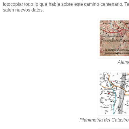
fotocopiar todo lo que había sobre este camino centenario. T
salen nuevos datos.
Altim
Planimetría del Catastro